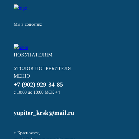
Мы в соцсетях:
ПОКУПАТЕЛЯМ
УГОЛОК ПОТРЕБИТЕЛЯ
МЕНЮ
+7 (902) 929-34-85
с 10:00 до 18:00 МСК +4
yupiter_krsk@mail.ru
г. Красноярск,