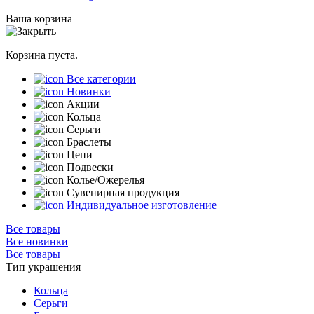
Ваша корзина
Корзина пуста.
Все категории
Новинки
Акции
Кольца
Серьги
Браслеты
Цепи
Подвески
Колье/Ожерелья
Сувенирная продукция
Индивидуальное изготовление
Все товары
Все новинки
Все товары
Тип украшения
Кольца
Серьги