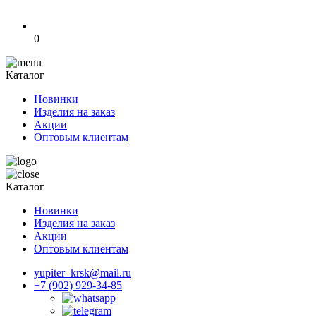
0
Каталог
Новинки
Изделия на заказ
Акции
Оптовым клиентам
Каталог
Новинки
Изделия на заказ
Акции
Оптовым клиентам
yupiter_krsk@mail.ru
+7 (902) 929-34-85