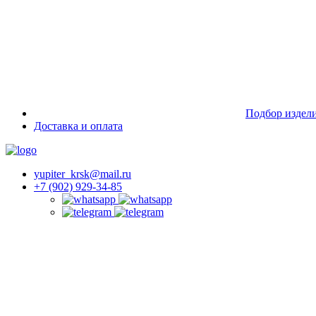
Подбор издел
Доставка и оплата
yupiter_krsk@mail.ru
+7 (902) 929-34-85