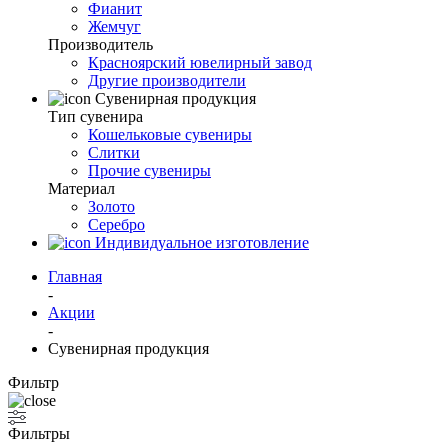
Фианит
Жемчуг
Производитель
Красноярский ювелирный завод
Другие производители
Сувенирная продукция
Тип сувенира
Кошельковые сувениры
Слитки
Прочие сувениры
Материал
Золото
Серебро
Индивидуальное изготовление
Главная
-
Акции
-
Сувенирная продукция
Фильтр
Фильтры