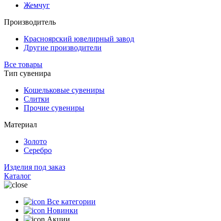
Жемчуг
Производитель
Красноярский ювелирный завод
Другие производители
Все товары
Тип сувенира
Кошельковые сувениры
Слитки
Прочие сувениры
Материал
Золото
Серебро
Изделия под заказ
Каталог
Все категории
Новинки
Акции