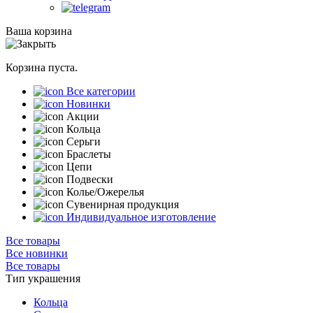
Ваша корзина
Корзина пуста.
Все категории
Новинки
Акции
Кольца
Серьги
Браслеты
Цепи
Подвески
Колье/Ожерелья
Сувенирная продукция
Индивидуальное изготовление
Все товары
Все новинки
Все товары
Тип украшения
Кольца