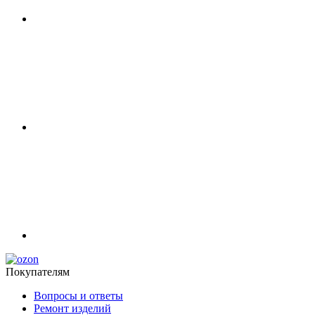
Покупателям
Вопросы и ответы
Ремонт изделий