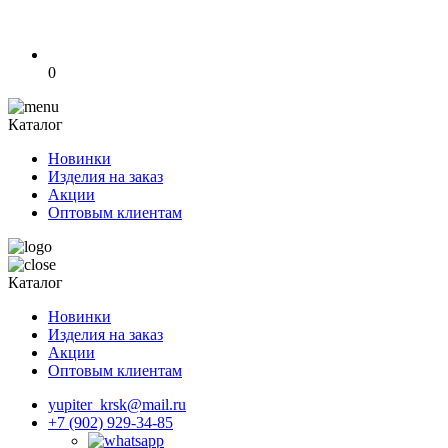
0
Каталог
Новинки
Изделия на заказ
Акции
Оптовым клиентам
Каталог
Новинки
Изделия на заказ
Акции
Оптовым клиентам
yupiter_krsk@mail.ru
+7 (902) 929-34-85