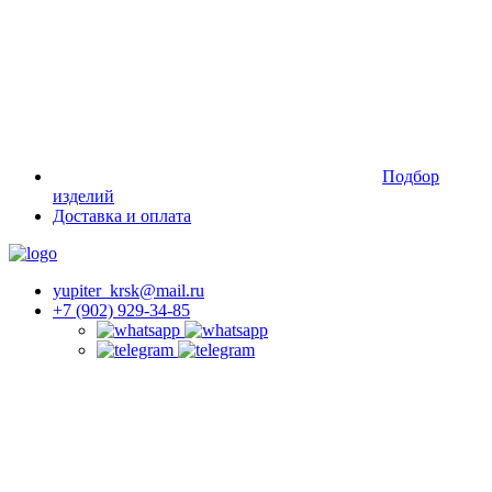
Подбор
изделий
Доставка и оплата
yupiter_krsk@mail.ru
+7 (902) 929-34-85