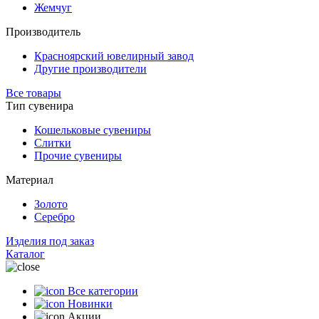
Жемчуг
Производитель
Красноярский ювелирный завод
Другие производители
Все товары
Тип сувенира
Кошельковые сувениры
Слитки
Прочие сувениры
Материал
Золото
Серебро
Изделия под заказ
Каталог
Все категории
Новинки
Акции