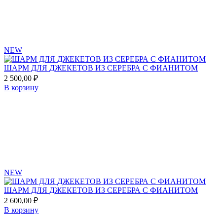
NEW
ШАРМ ДЛЯ ДЖЕКЕТОВ ИЗ СЕРЕБРА С ФИАНИТОМ
2 500,00
₽
В корзину
Add
to
favorites
NEW
ШАРМ ДЛЯ ДЖЕКЕТОВ ИЗ СЕРЕБРА С ФИАНИТОМ
2 600,00
₽
В корзину
Add