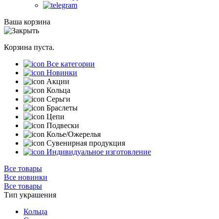
Ваша корзина
Корзина пуста.
Все категории
Новинки
Акции
Кольца
Серьги
Браслеты
Цепи
Подвески
Колье/Ожерелья
Сувенирная продукция
Индивидуальное изготовление
Все товары
Все новинки
Все товары
Тип украшения
Кольца