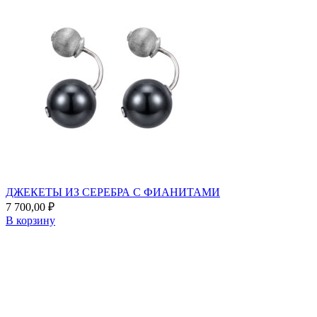
ДЖЕКЕТЫ ИЗ СЕРЕБРА С ФИАНИТАМИ
7 700,00
₽
В корзину
Add
to
favorites