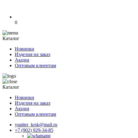
0
Каталог
Новинки
Изделия на заказ
Акции
Оптовым клиентам
Каталог
Новинки
Изделия на заказ
Акции
Оптовым клиентам
yupiter_krsk@mail.ru
+7 (902) 929-34-85