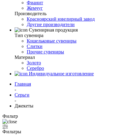
Фианит
Жемчуг
Производитель
Красноярский ювелирный завод
Другие производители
Сувенирная продукция
Тип сувенира
Кошельковые сувениры
Слитки
Прочие сувениры
Материал
Золото
Серебро
Индивидуальное изготовление
Главная
-
Серьги
-
Джекеты
Фильтр
Фильтры