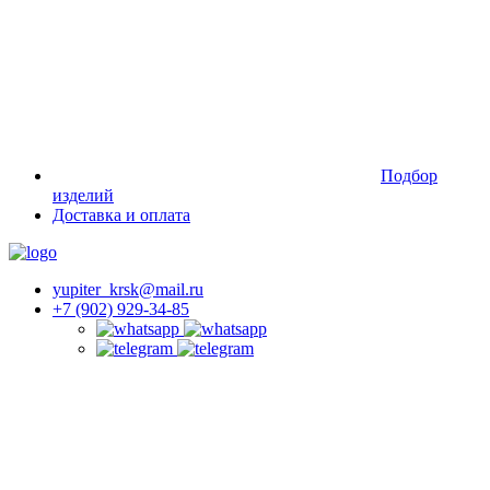
Подбор
изделий
Доставка и оплата
yupiter_krsk@mail.ru
+7 (902) 929-34-85