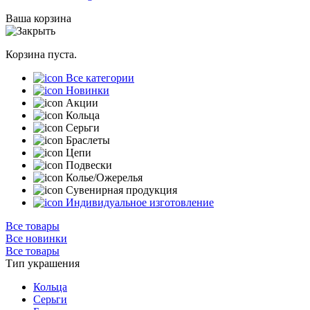
Ваша корзина
Корзина пуста.
Все категории
Новинки
Акции
Кольца
Серьги
Браслеты
Цепи
Подвески
Колье/Ожерелья
Сувенирная продукция
Индивидуальное изготовление
Все товары
Все новинки
Все товары
Тип украшения
Кольца
Серьги