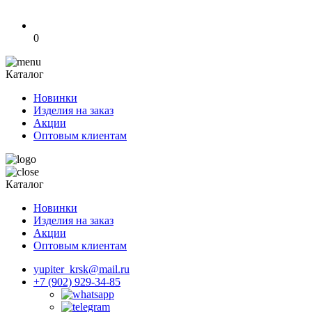
0
Каталог
Новинки
Изделия на заказ
Акции
Оптовым клиентам
Каталог
Новинки
Изделия на заказ
Акции
Оптовым клиентам
yupiter_krsk@mail.ru
+7 (902) 929-34-85