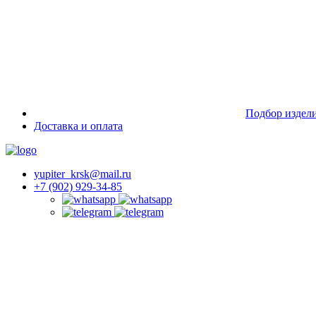
Подбор издел
Доставка и оплата
yupiter_krsk@mail.ru
+7 (902) 929-34-85