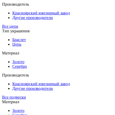
Производитель
Красноярский ювелирный завод
Другие производители
Все цепи
Тип украшения
Браслет
Цепь
Материал
Золото
Серебро
Производитель
Красноярский ювелирный завод
Другие производители
Все подвески
Материал
Золото