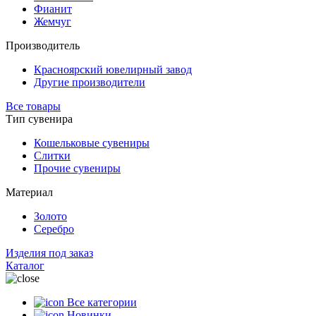
Фианит
Жемчуг
Производитель
Красноярский ювелирный завод
Другие производители
Все товары
Тип сувенира
Кошельковые сувениры
Слитки
Прочие сувениры
Материал
Золото
Серебро
Изделия под заказ
Каталог
Все категории
Новинки