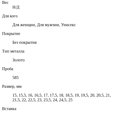
Вес
Н/Д
Для кого
Для женщин, Для мужчин, Унисекс
Покрытие
Без покрытия
Тип металла
Золото
Проба
585
Размер, мм
15, 15,5, 16, 16,5, 17, 17,5, 18, 18,5, 19, 19,5, 20, 20,5, 21,
21,5, 22, 22,5, 23, 23,5, 24, 24,5, 25
Вставка