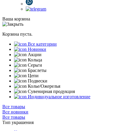
Ваша корзина
Корзина пуста.
Все категории
Новинки
Акции
Кольца
Серьги
Браслеты
Цепи
Подвески
Колье/Ожерелья
Сувенирная продукция
Индивидуальное изготовление
Все товары
Все новинки
Все товары
Тип украшения