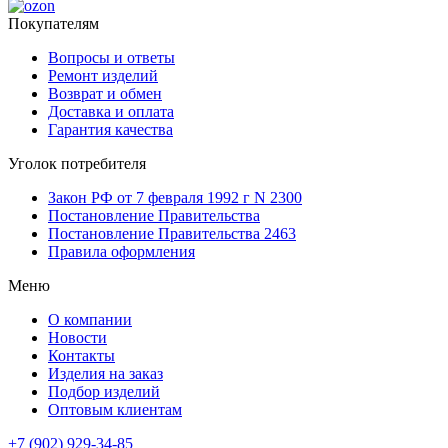
Покупателям
Вопросы и ответы
Ремонт изделий
Возврат и обмен
Доставка и оплата
Гарантия качества
Уголок потребителя
Закон РФ от 7 февраля 1992 г N 2300
Постановление Правительства
Постановление Правительства 2463
Правила оформления
Меню
О компании
Новости
Контакты
Изделия на заказ
Подбор изделий
Оптовым клиентам
+7 (902) 929-34-85