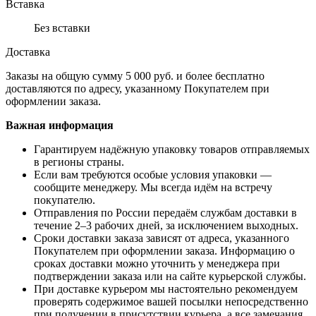
Вставка
Без вставки
Доставка
Заказы на общую сумму 5 000 руб. и более бесплатно
доставляются по адресу, указанному Покупателем при
оформлении заказа.
Важная информация
Гарантируем надёжную упаковку товаров отправляемых
в регионы страны.
Если вам требуются особые условия упаковки —
сообщите менеджеру. Мы всегда идём на встречу
покупателю.
Отправления по России передаём службам доставки в
течение 2–3 рабочих дней, за исключением выходных.
Сроки доставки заказа зависят от адреса, указанного
Покупателем при оформлении заказа. Информацию о
сроках доставки можно уточнить у менеджера при
подтверждении заказа или на сайте курьерской службы.
При доставке курьером мы настоятельно рекомендуем
проверять содержимое вашей посылки непосредственно
при получении в присутствии курьера, а все замечания