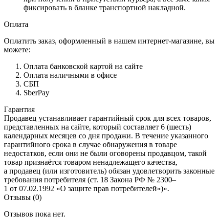
фиксировать в бланке транспортной накладной.
Оплата
Оплатить заказ, оформленный в нашем интернет-магазине, вы
можете:
Оплата банковской картой на сайте
Оплата наличными в офисе
СБП
SberPay
Гарантия
Продавец устанавливает гарантийный срок для всех товаров,
представленных на сайте, который составляет 6 (шесть)
календарных месяцев со дня продажи. В течение указанного
гарантийного срока в случае обнаружения в товаре
недостатков, если они не были оговорены продавцом, такой
товар признаётся товаром ненадлежащего качества,
а продавец (или изготовитель) обязан удовлетворить законные
требования потребителя (ст. 18 Закона РФ № 2300–
1 от 07.02.1992 «О защите прав потребителей»)».
Отзывы (0)
Отзывов пока нет.