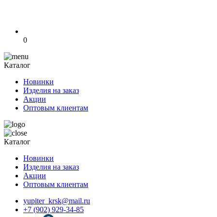
0
Каталог
Новинки
Изделия на заказ
Акции
Оптовым клиентам
Каталог
Новинки
Изделия на заказ
Акции
Оптовым клиентам
yupiter_krsk@mail.ru
+7 (902) 929-34-85