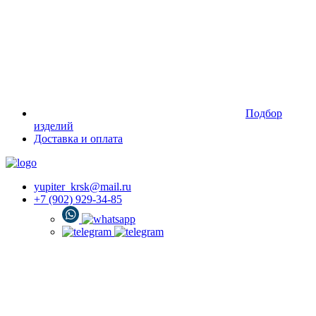
Подбор
изделий
Доставка и оплата
yupiter_krsk@mail.ru
+7 (902) 929-34-85