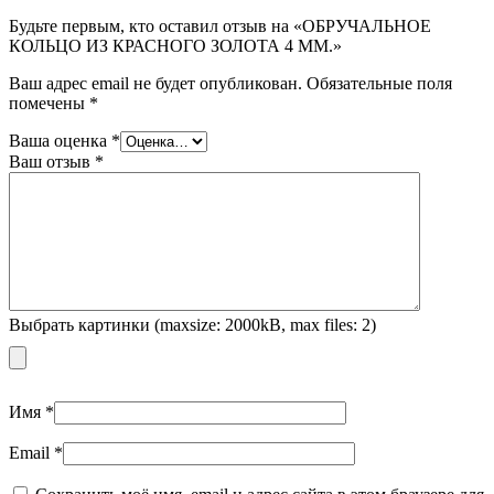
Будьте первым, кто оставил отзыв на «ОБРУЧАЛЬНОЕ
КОЛЬЦО ИЗ КРАСНОГО ЗОЛОТА 4 ММ.»
Ваш адрес email не будет опубликован.
Обязательные поля
помечены
*
Ваша оценка
*
Ваш отзыв
*
Выбрать картинки (maxsize: 2000kB, max files: 2)
Имя
*
Email
*