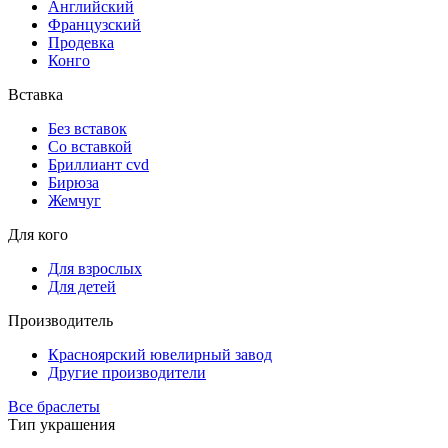
Английский
Французский
Продевка
Конго
Вставка
Без вставок
Со вставкой
Бриллиант cvd
Бирюза
Жемчуг
Для кого
Для взрослых
Для детей
Производитель
Красноярский ювелирный завод
Другие производители
Все браслеты
Тип украшения