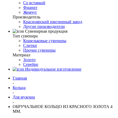
Со вставкой
Фианит
Жемчуг
Производитель
Красноярский ювелирный завод
Другие производители
Сувенирная продукция
Тип сувенира
Кошельковые сувениры
Слитки
Прочие сувениры
Материал
Золото
Серебро
Индивидуальное изготовление
Главная
-
Кольца
-
Для мужчин
-
ОБРУЧАЛЬНОЕ КОЛЬЦО ИЗ КРАСНОГО ЗОЛОТА 4
ММ.