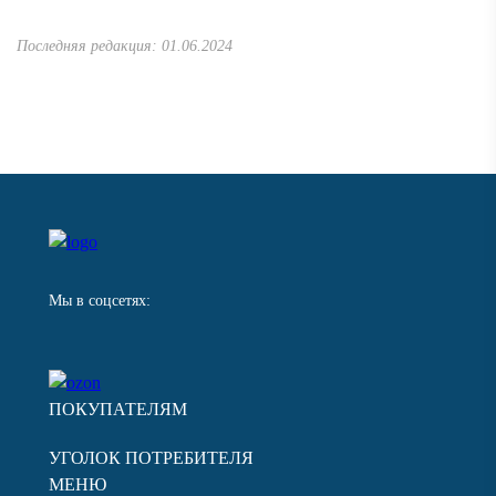
Последняя редакция: 01.06.2024
Мы в соцсетях:
ПОКУПАТЕЛЯМ
УГОЛОК ПОТРЕБИТЕЛЯ
МЕНЮ