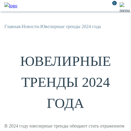
0
Главная
-
Новости
-
Ювелирные тренды 2024 года
ЮВЕЛИРНЫЕ
ТРЕНДЫ 2024
ГОДА
В 2024 году ювелирные тренды обещают стать отражением