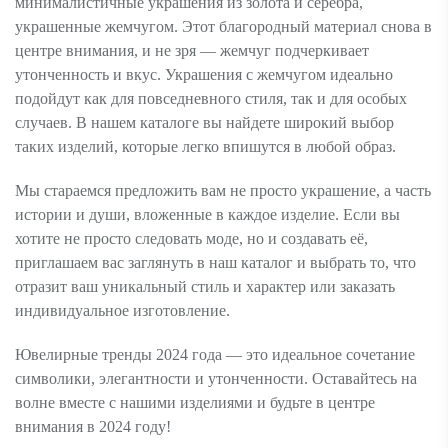
минималистичные украшения из золота и серебра,
украшенные жемчугом. Этот благородный материал снова в
центре внимания, и не зря — жемчуг подчеркивает
утонченность и вкус. Украшения с жемчугом идеально
подойдут как для повседневного стиля, так и для особых
случаев. В нашем каталоге вы найдете широкий выбор
таких изделий, которые легко впишутся в любой образ.
Мы стараемся предложить вам не просто украшение, а часть
истории и души, вложенные в каждое изделие. Если вы
хотите не просто следовать моде, но и создавать её,
приглашаем вас заглянуть в наш каталог и выбрать то, что
отразит ваш уникальный стиль и характер или заказать
индивидуальное изготовление.
Ювелирные тренды 2024 года — это идеальное сочетание
символики, элегантности и утонченности. Оставайтесь на
волне вместе с нашими изделиями и будьте в центре
внимания в 2024 году!