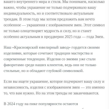
вашего внутреннего мира и стиля. Мы понимаем, насколько
важно, чтобы украшение не только подчеркивало вашу
индивидуальность, но и соответствовало актуальным
трендам. В этом году мы хотим предложить вам нечто
особенное — украшения с изображением змеи. Этот символ
не только олицетворяет мудрость и силу, но и станет
особенно актуальным в преддверии 2025 года — года Змеи.
Наш «Красноярский ювелирный завод» гордится своими
изделиями, которые сочетают традиции мастерства и
современные тенденции. Изделия со змеями уже стали
фаворитами среди наших клиентов, ведь они не только
стильные, но и обладают глубокой символикой.
Если вы ищете украшение, которое подчеркнет вашу силу и
независимость, изделия с изображением змеи — это именно
то, что вам нужно. Но на этом тренды не заканчиваются.
В 2024 году на пике популярности остаются