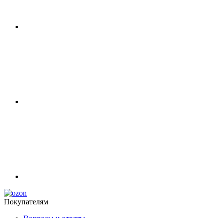
Покупателям