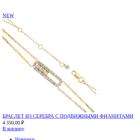
выбрать
на
странице
NEW
товара.
БРАСЛЕТ ИЗ СЕРЕБРА С ПОДВИЖНЫМИ ФИАНИТАМИ
4 350,00
₽
В корзину
Новинки