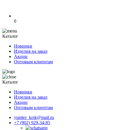
0
Каталог
Новинки
Изделия на заказ
Акции
Оптовым клиентам
Каталог
Новинки
Изделия на заказ
Акции
Оптовым клиентам
yupiter_krsk@mail.ru
+7 (902) 929-34-85