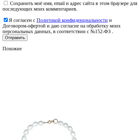
Сохранить моё имя, email и адрес сайта в этом браузере для
последующих моих комментариев.
Я согласен с
Политикой конфиденциальности
и
Договором-офертой и даю согласие на обработку моих
персональных данных, в соответствии с №152-ФЗ .
Похожие
Add
to
favorites