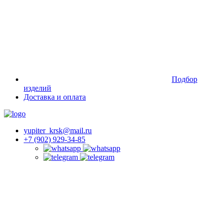
Подбор
изделий
Доставка и оплата
yupiter_krsk@mail.ru
+7 (902) 929-34-85