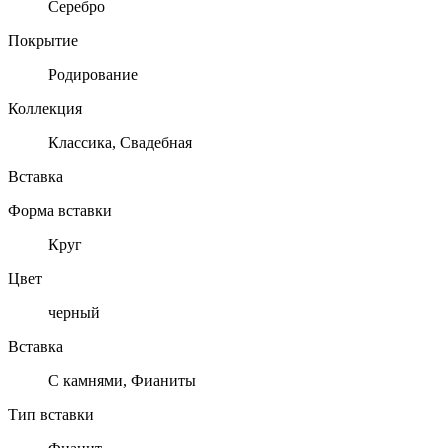
Серебро
Покрытие
Родирование
Коллекция
Классика, Свадебная
Вставка
Форма вставки
Круг
Цвет
черный
Вставка
С камнями, Фианиты
Тип вставки