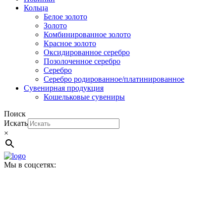
Кольца
Белое золото
Золото
Комбинированное золото
Красное золото
Оксидированное серебро
Позолоченное серебро
Серебро
Серебро родированное/платинированное
Сувенирная продукция
Кошельковые сувениры
Поиск
Искать
×
Мы в соцсетях: