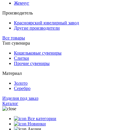
Жемчуг
Производитель
Красноярский ювелирный завод
Другие производители
Все товары
Тип сувенира
Кошельковые сувениры
Слитки
Прочие сувениры
Материал
Золото
Серебро
Изделия под заказ
Каталог
Все категории
Новинки
Акции