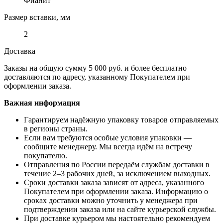
Фианит
Размер вставки, мм
2
Доставка
Заказы на общую сумму 5 000 руб. и более бесплатно
доставляются по адресу, указанному Покупателем при
оформлении заказа.
Важная информация
Гарантируем надёжную упаковку товаров отправляемых
в регионы страны.
Если вам требуются особые условия упаковки —
сообщите менеджеру. Мы всегда идём на встречу
покупателю.
Отправления по России передаём службам доставки в
течение 2–3 рабочих дней, за исключением выходных.
Сроки доставки заказа зависят от адреса, указанного
Покупателем при оформлении заказа. Информацию о
сроках доставки можно уточнить у менеджера при
подтверждении заказа или на сайте курьерской службы.
При доставке курьером мы настоятельно рекомендуем