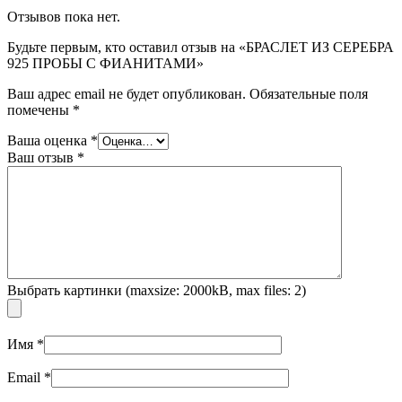
Отзывов пока нет.
Будьте первым, кто оставил отзыв на «БРАСЛЕТ ИЗ СЕРЕБРА
925 ПРОБЫ С ФИАНИТАМИ»
Ваш адрес email не будет опубликован.
Обязательные поля
помечены
*
Ваша оценка
*
Ваш отзыв
*
Выбрать картинки (maxsize: 2000kB, max files: 2)
Имя
*
Email
*