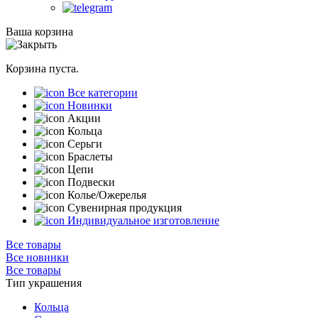
Ваша корзина
Корзина пуста.
Все категории
Новинки
Акции
Кольца
Серьги
Браслеты
Цепи
Подвески
Колье/Ожерелья
Сувенирная продукция
Индивидуальное изготовление
Все товары
Все новинки
Все товары
Тип украшения
Кольца