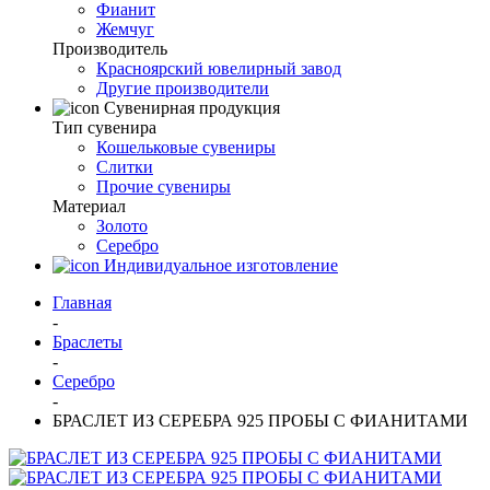
Фианит
Жемчуг
Производитель
Красноярский ювелирный завод
Другие производители
Сувенирная продукция
Тип сувенира
Кошельковые сувениры
Слитки
Прочие сувениры
Материал
Золото
Серебро
Индивидуальное изготовление
Главная
-
Браслеты
-
Серебро
-
БРАСЛЕТ ИЗ СЕРЕБРА 925 ПРОБЫ С ФИАНИТАМИ