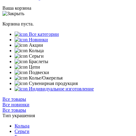
Ваша корзина
Корзина пуста.
Все категории
Новинки
Акции
Кольца
Серьги
Браслеты
Цепи
Подвески
Колье/Ожерелья
Сувенирная продукция
Индивидуальное изготовление
Все товары
Все новинки
Все товары
Тип украшения
Кольца
Серьги