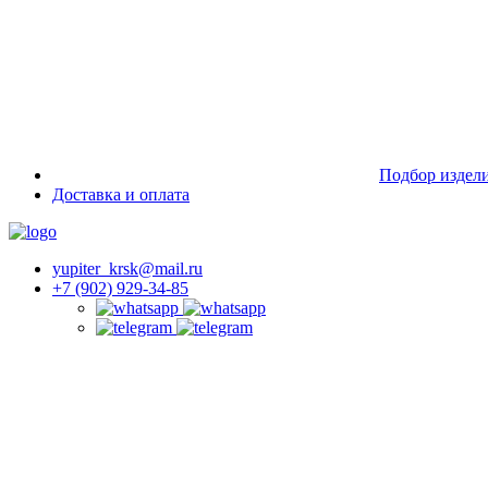
Подбор издел
Доставка и оплата
yupiter_krsk@mail.ru
+7 (902) 929-34-85