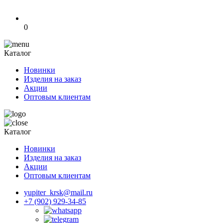
0
Каталог
Новинки
Изделия на заказ
Акции
Оптовым клиентам
Каталог
Новинки
Изделия на заказ
Акции
Оптовым клиентам
yupiter_krsk@mail.ru
+7 (902) 929-34-85