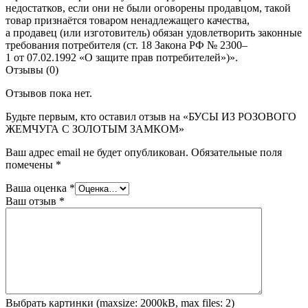
недостатков, если они не были оговорены продавцом, такой
товар признаётся товаром ненадлежащего качества,
а продавец (или изготовитель) обязан удовлетворить законные
требования потребителя (ст. 18 Закона РФ № 2300–
1 от 07.02.1992 «О защите прав потребителей»)».
Отзывы (0)
Отзывов пока нет.
Будьте первым, кто оставил отзыв на «БУСЫ ИЗ РОЗОВОГО
ЖЕМЧУГА С ЗОЛОТЫМ ЗАМКОМ»
Ваш адрес email не будет опубликован.
Обязательные поля
помечены
*
Ваша оценка
*
Ваш отзыв
*
Выбрать картинки (maxsize: 2000kB, max files: 2)