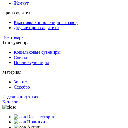
Жемчуг
Производитель
Красноярский ювелирный завод
Другие производители
Все товары
Тип сувенира
Кошельковые сувениры
Слитки
Прочие сувениры
Материал
Золото
Серебро
Изделия под заказ
Каталог
Все категории
Новинки
Акции