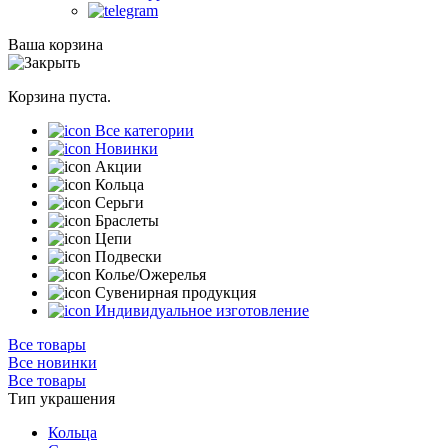
Ваша корзина
Корзина пуста.
Все категории
Новинки
Акции
Кольца
Серьги
Браслеты
Цепи
Подвески
Колье/Ожерелья
Сувенирная продукция
Индивидуальное изготовление
Все товары
Все новинки
Все товары
Тип украшения
Кольца