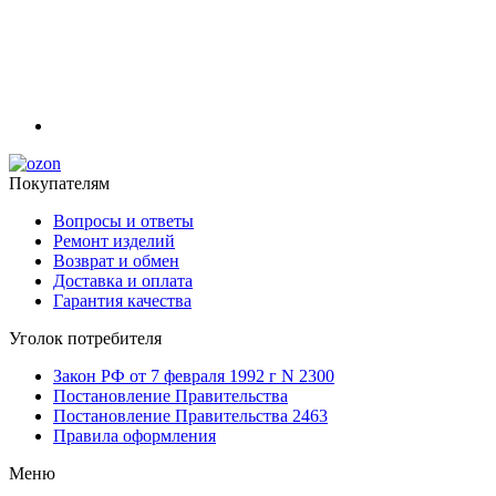
Покупателям
Вопросы и ответы
Ремонт изделий
Возврат и обмен
Доставка и оплата
Гарантия качества
Уголок потребителя
Закон РФ от 7 февраля 1992 г N 2300
Постановление Правительства
Постановление Правительства 2463
Правила оформления
Меню