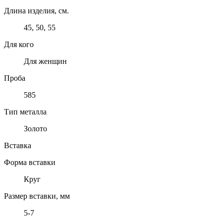
Длина изделия, см.
45, 50, 55
Для кого
Для женщин
Проба
585
Тип металла
Золото
Вставка
Форма вставки
Круг
Размер вставки, мм
5-7