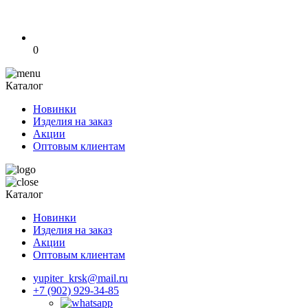
0
Каталог
Новинки
Изделия на заказ
Акции
Оптовым клиентам
Каталог
Новинки
Изделия на заказ
Акции
Оптовым клиентам
yupiter_krsk@mail.ru
+7 (902) 929-34-85