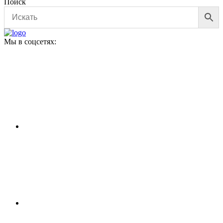
Поиск
Мы в соцсетях: