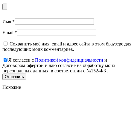
Имя
*
Email
*
Сохранить моё имя, email и адрес сайта в этом браузере для
последующих моих комментариев.
Я согласен с
Политикой конфиденциальности
и
Договором-офертой и даю согласие на обработку моих
персональных данных, в соответствии с №152-ФЗ .
Похожие
Add
to
favorites