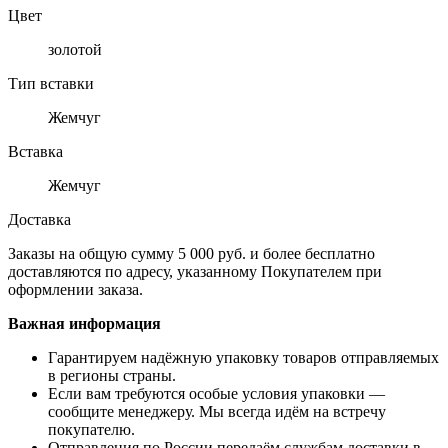
Цвет
золотой
Тип вставки
Жемчуг
Вставка
Жемчуг
Доставка
Заказы на общую сумму 5 000 руб. и более бесплатно
доставляются по адресу, указанному Покупателем при
оформлении заказа.
Важная информация
Гарантируем надёжную упаковку товаров отправляемых
в регионы страны.
Если вам требуются особые условия упаковки —
сообщите менеджеру. Мы всегда идём на встречу
покупателю.
Отправления по России передаём службам доставки в