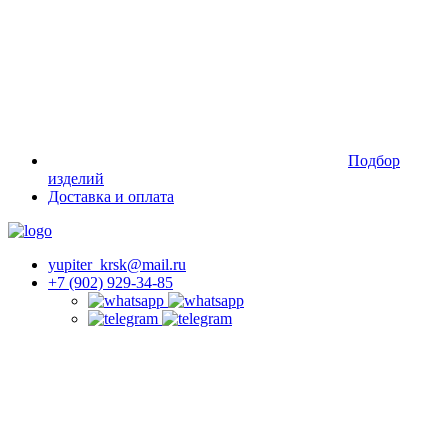
Подбор
изделий
Доставка и оплата
yupiter_krsk@mail.ru
+7 (902) 929-34-85