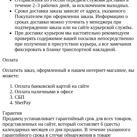
течение 2–3 рабочих дней, за исключением выходных.
Сроки доставки заказа зависят от адреса, указанного
Покупателем при оформлении заказа. Информацию о
сроках доставки можно уточнить у менеджера при
подтверждении заказа или на сайте курьерской службы.
При доставке курьером мы настоятельно рекомендуем
проверять содержимое вашей посылки непосредственно
при получении в присутствии курьера, а все замечания
фиксировать в бланке транспортной накладной.
Оплата
Оплатить заказ, оформленный в нашем интернет-магазине, вы
можете:
Оплата банковской картой на сайте
Оплата наличными в офисе
СБП
SberPay
Гарантия
Продавец устанавливает гарантийный срок для всех товаров,
представленных на сайте, который составляет 6 (шесть)
календарных месяцев со дня продажи. В течение указанного
гарантийного срока в случае обнаружения в товаре