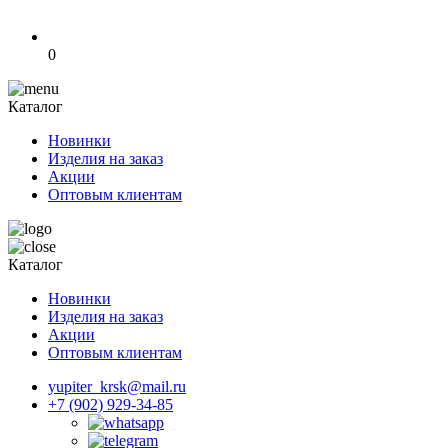
0
Каталог
Новинки
Изделия на заказ
Акции
Оптовым клиентам
Каталог
Новинки
Изделия на заказ
Акции
Оптовым клиентам
yupiter_krsk@mail.ru
+7 (902) 929-34-85