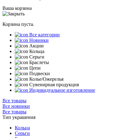
Ваша корзина
Корзина пуста.
Все категории
Новинки
Акции
Кольца
Серьги
Браслеты
Цепи
Подвески
Колье/Ожерелья
Сувенирная продукция
Индивидуальное изготовление
Все товары
Все новинки
Все товары
Тип украшения
Кольца
Серьги