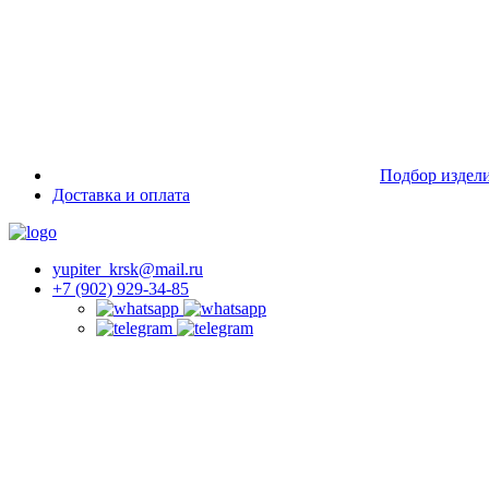
Подбор издел
Доставка и оплата
yupiter_krsk@mail.ru
+7 (902) 929-34-85