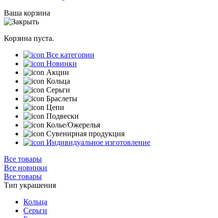
Ваша корзина
Корзина пуста.
Все категории
Новинки
Акции
Кольца
Серьги
Браслеты
Цепи
Подвески
Колье/Ожерелья
Сувенирная продукция
Индивидуальное изготовление
Все товары
Все новинки
Все товары
Тип украшения
Кольца
Серьги