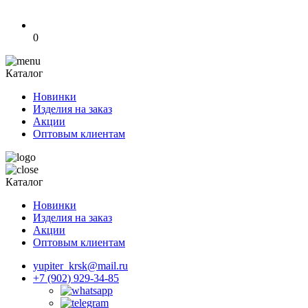
0
Каталог
Новинки
Изделия на заказ
Акции
Оптовым клиентам
Каталог
Новинки
Изделия на заказ
Акции
Оптовым клиентам
yupiter_krsk@mail.ru
+7 (902) 929-34-85