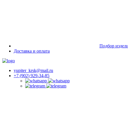
Подбор издел
Доставка и оплата
yupiter_krsk@mail.ru
+7 (902) 929-34-85