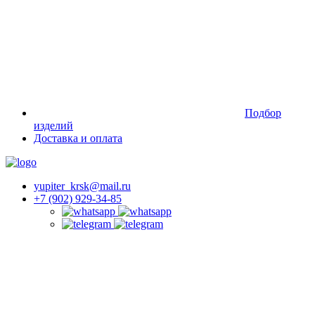
Подбор
изделий
Доставка и оплата
yupiter_krsk@mail.ru
+7 (902) 929-34-85