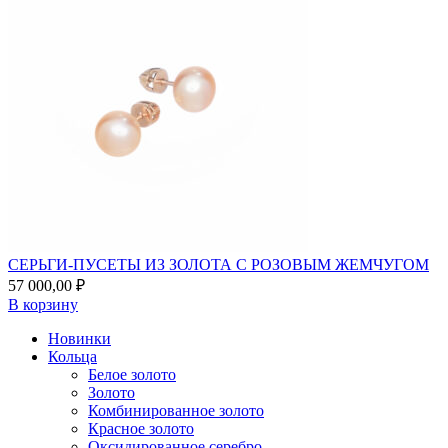
СЕРЬГИ-ПУСЕТЫ ИЗ ЗОЛОТА С РОЗОВЫМ ЖЕМЧУГОМ
57 000,00
₽
В корзину
Новинки
Кольца
Белое золото
Золото
Комбинированное золото
Красное золото
Оксидированное серебро