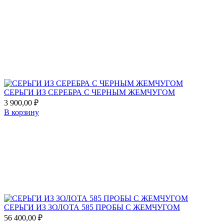
Add
to
favorites
СЕРЬГИ ИЗ СЕРЕБРА С ЧЕРНЫМ ЖЕМЧУГОМ
3 900,00
₽
В корзину
Add
to
favorites
СЕРЬГИ ИЗ ЗОЛОТА 585 ПРОБЫ С ЖЕМЧУГОМ
56 400,00
₽