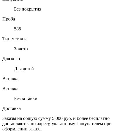
Без покрытия
Проба
585
Тип металла
Золото
Для кого
Для детей
Вставка
Вставка
Без вставки
Доставка
Заказы на общую сумму 5 000 руб. и более бесплатно
доставляются по адресу, указанному Покупателем при
оформлении заказа.