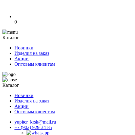
0
Каталог
Новинки
Изделия на заказ
Акции
Оптовым клиентам
Каталог
Новинки
Изделия на заказ
Акции
Оптовым клиентам
yupiter_krsk@mail.ru
+7 (902) 929-34-85