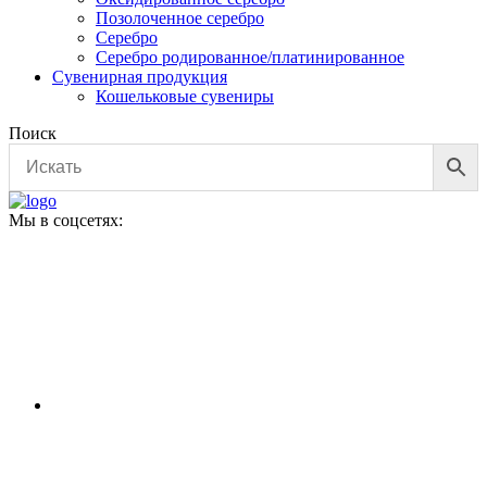
Позолоченное серебро
Серебро
Серебро родированное/платинированное
Сувенирная продукция
Кошельковые сувениры
Поиск
Мы в соцсетях: