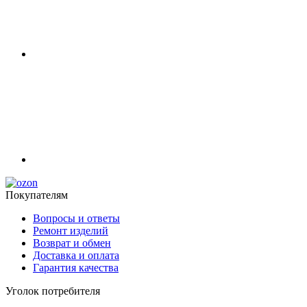
Покупателям
Вопросы и ответы
Ремонт изделий
Возврат и обмен
Доставка и оплата
Гарантия качества
Уголок потребителя