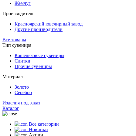
Жемчуг
Производитель
Красноярский ювелирный завод
Другие производители
Все товары
Тип сувенира
Кошельковые сувениры
Слитки
Прочие сувениры
Материал
Золото
Серебро
Изделия под заказ
Каталог
Все категории
Новинки
Акции