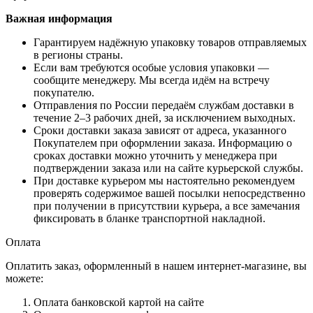
Важная информация
Гарантируем надёжную упаковку товаров отправляемых
в регионы страны.
Если вам требуются особые условия упаковки —
сообщите менеджеру. Мы всегда идём на встречу
покупателю.
Отправления по России передаём службам доставки в
течение 2–3 рабочих дней, за исключением выходных.
Сроки доставки заказа зависят от адреса, указанного
Покупателем при оформлении заказа. Информацию о
сроках доставки можно уточнить у менеджера при
подтверждении заказа или на сайте курьерской службы.
При доставке курьером мы настоятельно рекомендуем
проверять содержимое вашей посылки непосредственно
при получении в присутствии курьера, а все замечания
фиксировать в бланке транспортной накладной.
Оплата
Оплатить заказ, оформленный в нашем интернет-магазине, вы
можете:
Оплата банковской картой на сайте