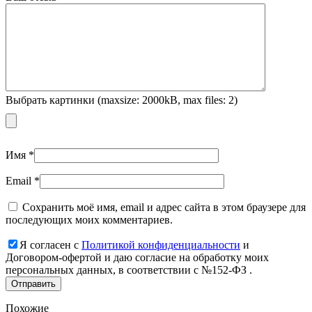
Выбрать картинки (maxsize: 2000kB, max files: 2)
Имя
*
Email
*
Сохранить моё имя, email и адрес сайта в этом браузере для
последующих моих комментариев.
Я согласен с
Политикой конфиденциальности
и
Договором-офертой и даю согласие на обработку моих
персональных данных, в соответствии с №152-ФЗ .
Похожие