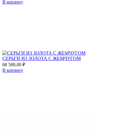
В корзину
Add
to
favorites
СЕРЬГИ ИЗ ЗОЛОТА С ЖЕМЧУГОМ
68 500,00
₽
В корзину
Add
to
favorites