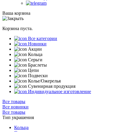
Ваша корзина
Корзина пуста.
Все категории
Новинки
Акции
Кольца
Серьги
Браслеты
Цепи
Подвески
Колье/Ожерелья
Сувенирная продукция
Индивидуальное изготовление
Все товары
Все новинки
Все товары
Тип украшения
Кольца