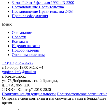
Закон РФ от 7 февраля 1992 г N 2300
Постановление Правительства
Постановление Правительства 2463
Правила оформления
Меню
О компании
Новости
Контакты
Изделия на заказ
Подбор изделий
Оптовым клиентам
+7 (902) 929-34-85
с 10:00 до 18:00 МСК +4
yupiter_krsk@mail.ru
г. Красноярск,
ул. 78 Добровольческой бригады,
д. 14 А, пом. 226
© ООО "Юпитер" 2018-2026
Политика конфиденциальности
Пользовательское соглашение
Отправьте свои контакты и мы свяжемся с вами в ближайшее
время