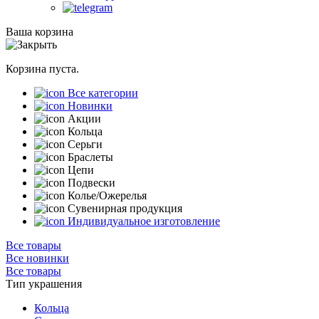
Ваша корзина
Корзина пуста.
Все категории
Новинки
Акции
Кольца
Серьги
Браслеты
Цепи
Подвески
Колье/Ожерелья
Сувенирная продукция
Индивидуальное изготовление
Все товары
Все новинки
Все товары
Тип украшения
Кольца