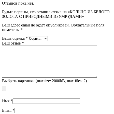
Отзывов пока нет.
Будьте первым, кто оставил отзыв на «КОЛЬЦО ИЗ БЕЛОГО
ЗОЛОТА С ПРИРОДНЫМИ ИЗУМРУДАМИ»
Ваш адрес email не будет опубликован.
Обязательные поля
помечены
*
Ваша оценка
*
Ваш отзыв
*
Выбрать картинки (maxsize: 2000kB, max files: 2)
Имя
*
Email
*