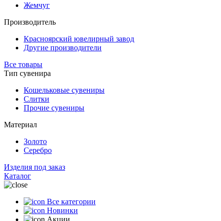
Жемчуг
Производитель
Красноярский ювелирный завод
Другие производители
Все товары
Тип сувенира
Кошельковые сувениры
Слитки
Прочие сувениры
Материал
Золото
Серебро
Изделия под заказ
Каталог
Все категории
Новинки
Акции