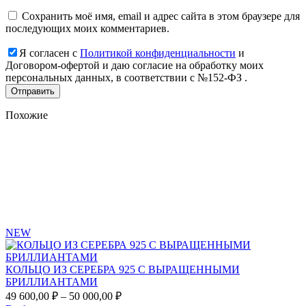
Сохранить моё имя, email и адрес сайта в этом браузере для
последующих моих комментариев.
Я согласен с
Политикой конфиденциальности
и
Договором-офертой и даю согласие на обработку моих
персональных данных, в соответствии с №152-ФЗ .
Похожие
Add
to
favorites
NEW
КОЛЬЦО ИЗ СЕРЕБРА 925 С ВЫРАЩЕННЫМИ
БРИЛЛИАНТАМИ
Диапазон
49 600,00
₽
–
50 000,00
₽
цен: