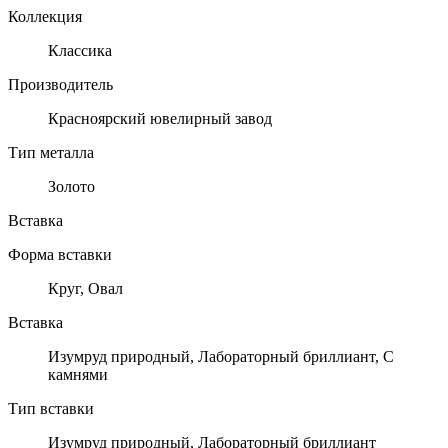
Коллекция
Классика
Производитель
Красноярский ювелирный завод
Тип металла
Золото
Вставка
Форма вставки
Круг, Овал
Вставка
Изумруд природный, Лабораторный бриллиант, С
камнями
Тип вставки
Изумруд природный, Лабораторный бриллиант