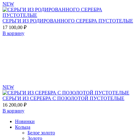
NEW
СЕРЬГИ ИЗ РОДИРОВАННОГО СЕРЕБРА ПУСТОТЕЛЫЕ
17 100,00
₽
В корзину
Add
to
favorites
NEW
СЕРЬГИ ИЗ СЕРЕБРА С ПОЗОЛОТОЙ ПУСТОТЕЛЫЕ
16 200,00
₽
В корзину
Новинки
Кольца
Белое золото
Золото