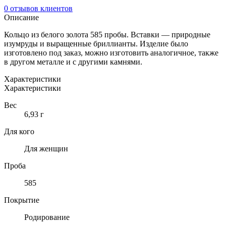
0
отзывов клиентов
Описание
Кольцо из белого золота 585 пробы. Вставки — природные
изумруды и выращенные бриллианты. Изделие было
изготовлено под заказ, можно изготовить аналогичное, также
в другом металле и с другими камнями.
Характеристики
Характеристики
Вес
6,93 г
Для кого
Для женщин
Проба
585
Покрытие
Родирование