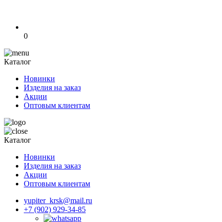
0
Каталог
Новинки
Изделия на заказ
Акции
Оптовым клиентам
Каталог
Новинки
Изделия на заказ
Акции
Оптовым клиентам
yupiter_krsk@mail.ru
+7 (902) 929-34-85