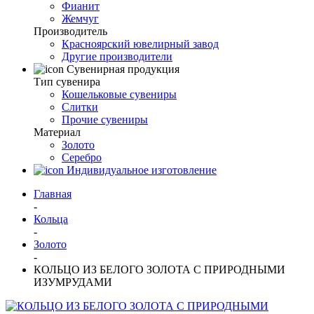
Фианит
Жемчуг
Производитель
Красноярский ювелирный завод
Другие производители
Сувенирная продукция
Тип сувенира
Кошельковые сувениры
Слитки
Прочие сувениры
Материал
Золото
Серебро
Индивидуальное изготовление
Главная
-
Кольца
-
Золото
-
КОЛЬЦО ИЗ БЕЛОГО ЗОЛОТА С ПРИРОДНЫМИ
ИЗУМРУДАМИ