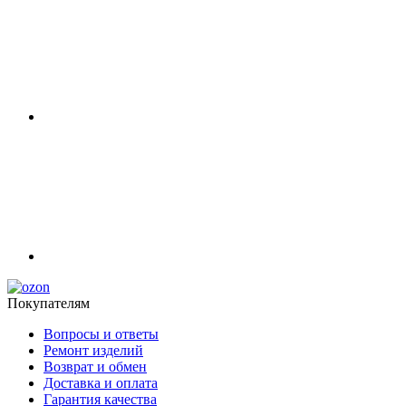
Покупателям
Вопросы и ответы
Ремонт изделий
Возврат и обмен
Доставка и оплата
Гарантия качества