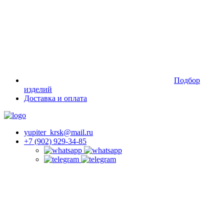
Подбор
изделий
Доставка и оплата
yupiter_krsk@mail.ru
+7 (902) 929-34-85