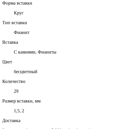
Форма вставки
Круг
Тип вставки
Фианит
Вставка
С камнями, Фианиты
Цвет
бесцветный
Количество
29
Размер вставки, мм
1,5, 2
Доставка