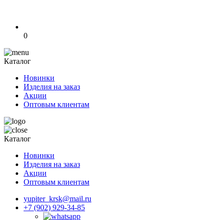
0
Каталог
Новинки
Изделия на заказ
Акции
Оптовым клиентам
Каталог
Новинки
Изделия на заказ
Акции
Оптовым клиентам
yupiter_krsk@mail.ru
+7 (902) 929-34-85