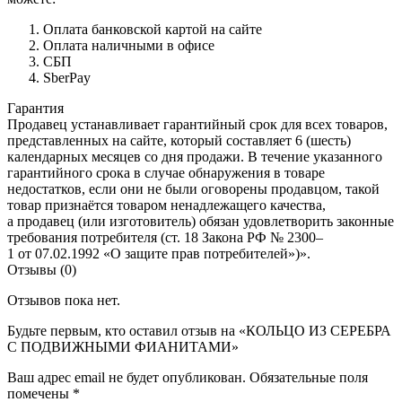
Оплата банковской картой на сайте
Оплата наличными в офисе
СБП
SberPay
Гарантия
Продавец устанавливает гарантийный срок для всех товаров,
представленных на сайте, который составляет 6 (шесть)
календарных месяцев со дня продажи. В течение указанного
гарантийного срока в случае обнаружения в товаре
недостатков, если они не были оговорены продавцом, такой
товар признаётся товаром ненадлежащего качества,
а продавец (или изготовитель) обязан удовлетворить законные
требования потребителя (ст. 18 Закона РФ № 2300–
1 от 07.02.1992 «О защите прав потребителей»)».
Отзывы (0)
Отзывов пока нет.
Будьте первым, кто оставил отзыв на «КОЛЬЦО ИЗ СЕРЕБРА
С ПОДВИЖНЫМИ ФИАНИТАМИ»
Ваш адрес email не будет опубликован.
Обязательные поля
помечены
*