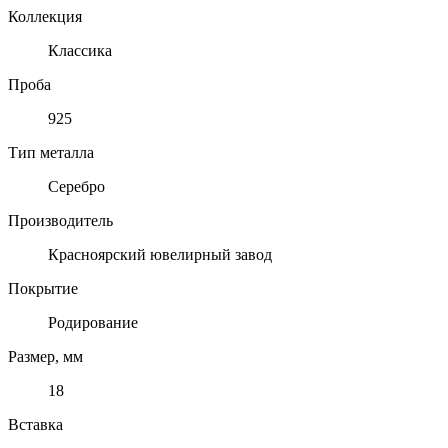
Коллекция
Классика
Проба
925
Тип металла
Серебро
Производитель
Красноярский ювелирный завод
Покрытие
Родирование
Размер, мм
18
Вставка