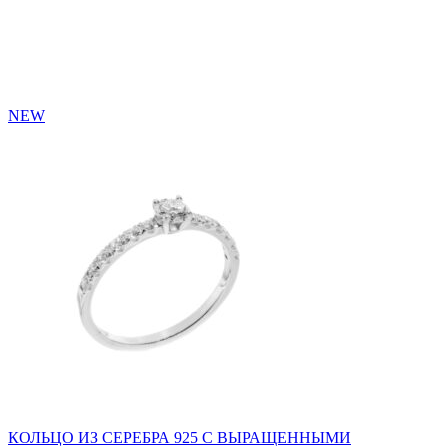
NEW
КОЛЬЦО ИЗ СЕРЕБРА 925 С ВЫРАЩЕННЫМИ