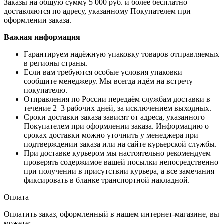
Заказы на общую сумму 5 000 руб. и более бесплатно
доставляются по адресу, указанному Покупателем при
оформлении заказа.
Важная информация
Гарантируем надёжную упаковку товаров отправляемых
в регионы страны.
Если вам требуются особые условия упаковки —
сообщите менеджеру. Мы всегда идём на встречу
покупателю.
Отправления по России передаём службам доставки в
течение 2–3 рабочих дней, за исключением выходных.
Сроки доставки заказа зависят от адреса, указанного
Покупателем при оформлении заказа. Информацию о
сроках доставки можно уточнить у менеджера при
подтверждении заказа или на сайте курьерской службы.
При доставке курьером мы настоятельно рекомендуем
проверять содержимое вашей посылки непосредственно
при получении в присутствии курьера, а все замечания
фиксировать в бланке транспортной накладной.
Оплата
Оплатить заказ, оформленный в нашем интернет-магазине, вы
можете: