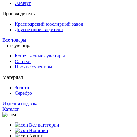
Жемчуг
Производитель
Красноярский ювелирный завод
Другие производители
Все товары
Тип сувенира
Кошельковые сувениры
Слитки
Прочие сувениры
Материал
Золото
Серебро
Изделия под заказ
Каталог
Все категории
Новинки
Акции