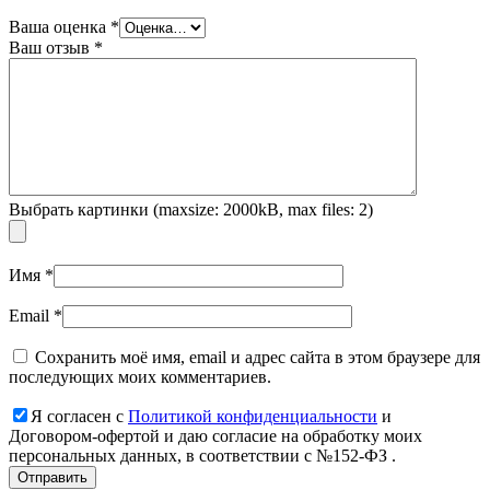
Ваша оценка
*
Ваш отзыв
*
Выбрать картинки (maxsize: 2000kB, max files: 2)
Имя
*
Email
*
Сохранить моё имя, email и адрес сайта в этом браузере для
последующих моих комментариев.
Я согласен с
Политикой конфиденциальности
и
Договором-офертой и даю согласие на обработку моих
персональных данных, в соответствии с №152-ФЗ .