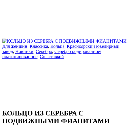
Для женщин
,
Классика
,
Кольца
,
Красноярский ювелирный
завод
,
Новинки
,
Серебро
,
Серебро родированное/
платинированное
,
Со вставкой
КОЛЬЦО ИЗ СЕРЕБРА С
ПОДВИЖНЫМИ ФИАНИТАМИ