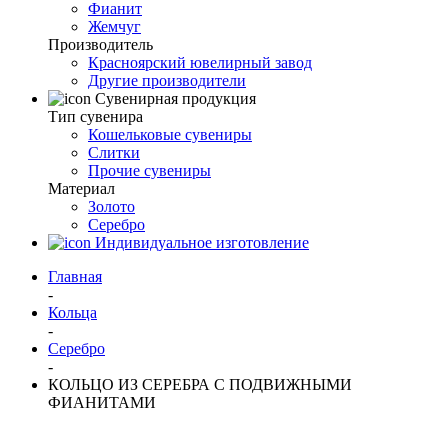
Фианит
Жемчуг
Производитель
Красноярский ювелирный завод
Другие производители
Сувенирная продукция
Тип сувенира
Кошельковые сувениры
Слитки
Прочие сувениры
Материал
Золото
Серебро
Индивидуальное изготовление
Главная
-
Кольца
-
Серебро
-
КОЛЬЦО ИЗ СЕРЕБРА С ПОДВИЖНЫМИ
ФИАНИТАМИ