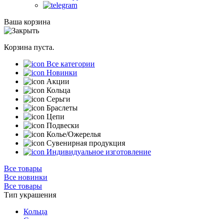
Ваша корзина
Корзина пуста.
Все категории
Новинки
Акции
Кольца
Серьги
Браслеты
Цепи
Подвески
Колье/Ожерелья
Сувенирная продукция
Индивидуальное изготовление
Все товары
Все новинки
Все товары
Тип украшения
Кольца