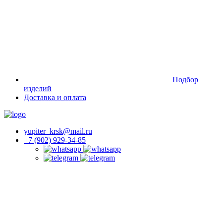
Подбор
изделий
Доставка и оплата
yupiter_krsk@mail.ru
+7 (902) 929-34-85