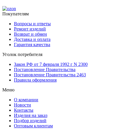
Покупателям
Вопросы и ответы
Ремонт изделий
Возврат и обмен
Доставка и оплата
Гарантия качества
Уголок потребителя
Закон РФ от 7 февраля 1992 г N 2300
Постановление Правительства
Постановление Правительства 2463
Правила оформления
Меню
О компании
Новости
Контакты
Изделия на заказ
Подбор изделий
Оптовым клиентам