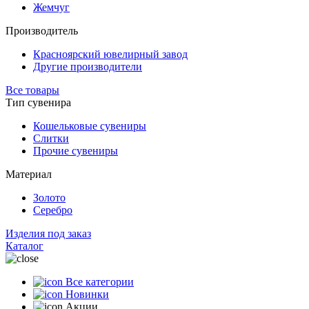
Жемчуг
Производитель
Красноярский ювелирный завод
Другие производители
Все товары
Тип сувенира
Кошельковые сувениры
Слитки
Прочие сувениры
Материал
Золото
Серебро
Изделия под заказ
Каталог
Все категории
Новинки
Акции