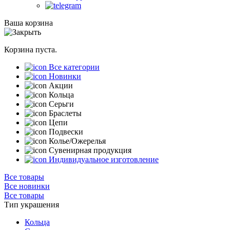
Ваша корзина
Корзина пуста.
Все категории
Новинки
Акции
Кольца
Серьги
Браслеты
Цепи
Подвески
Колье/Ожерелья
Сувенирная продукция
Индивидуальное изготовление
Все товары
Все новинки
Все товары
Тип украшения
Кольца