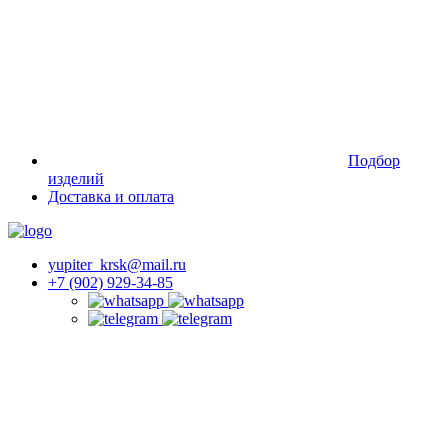
Подбор
изделий
Доставка и оплата
yupiter_krsk@mail.ru
+7 (902) 929-34-85