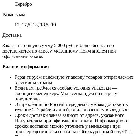
Серебро
Размер, мм
17, 17,5, 18, 18,5, 19
Доставка
Заказы на общую сумму 5 000 руб. и более бесплатно
доставляются по адресу, указанному Покупателем при
оформлении заказа.
Важная информация
Гарантируем надёжную упаковку товаров отправляемых
в регионы страны.
Если вам требуются особые условия упаковки —
сообщите менеджеру. Мы всегда идём на встречу
покупателю.
Отправления по России передаём службам доставки в
течение 2–3 рабочих дней, за исключением выходных.
Сроки доставки заказа зависят от адреса, указанного
Покупателем при оформлении заказа. Информацию о
сроках доставки можно уточнить у менеджера при
подтверждении заказа или на сайте курьерской службы.