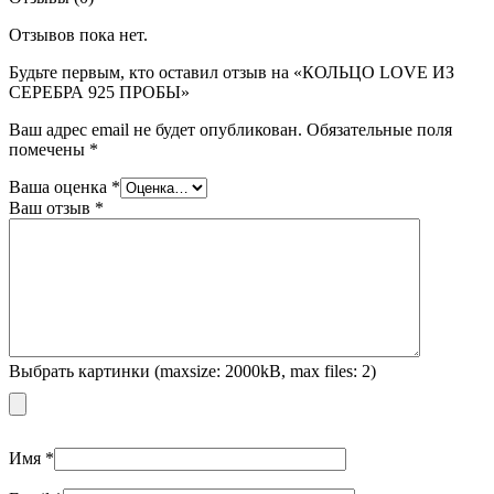
Отзывов пока нет.
Будьте первым, кто оставил отзыв на «КОЛЬЦО LOVE ИЗ
СЕРЕБРА 925 ПРОБЫ»
Ваш адрес email не будет опубликован.
Обязательные поля
помечены
*
Ваша оценка
*
Ваш отзыв
*
Выбрать картинки (maxsize: 2000kB, max files: 2)
Имя
*