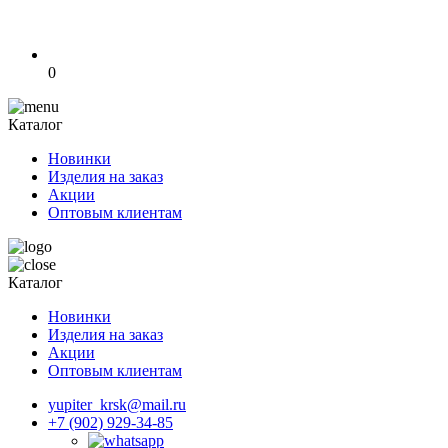
0
Каталог
Новинки
Изделия на заказ
Акции
Оптовым клиентам
Каталог
Новинки
Изделия на заказ
Акции
Оптовым клиентам
yupiter_krsk@mail.ru
+7 (902) 929-34-85