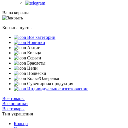
Ваша корзина
Корзина пуста.
Все категории
Новинки
Акции
Кольца
Серьги
Браслеты
Цепи
Подвески
Колье/Ожерелья
Сувенирная продукция
Индивидуальное изготовление
Все товары
Все новинки
Все товары
Тип украшения
Кольца