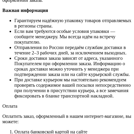
оформлении заказа.
Важная информация
Гарантируем надёжную упаковку товаров отправляемых
в регионы страны.
Если вам требуются особые условия упаковки —
сообщите менеджеру. Мы всегда идём на встречу
покупателю.
Отправления по России передаём службам доставки в
течение 2–3 рабочих дней, за исключением выходных.
Сроки доставки заказа зависят от адреса, указанного
Покупателем при оформлении заказа. Информацию о
сроках доставки можно уточнить у менеджера при
подтверждении заказа или на сайте курьерской службы.
При доставке курьером мы настоятельно рекомендуем
проверять содержимое вашей посылки непосредственно
при получении в присутствии курьера, а все замечания
фиксировать в бланке транспортной накладной.
Оплата
Оплатить заказ, оформленный в нашем интернет-магазине, вы
можете:
Оплата банковской картой на сайте