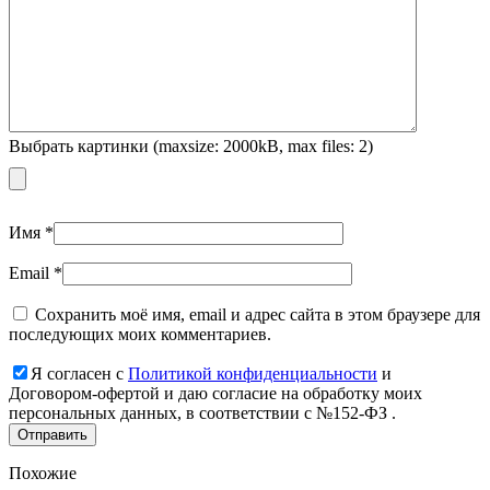
Выбрать картинки (maxsize: 2000kB, max files: 2)
Имя
*
Email
*
Сохранить моё имя, email и адрес сайта в этом браузере для
последующих моих комментариев.
Я согласен с
Политикой конфиденциальности
и
Договором-офертой и даю согласие на обработку моих
персональных данных, в соответствии с №152-ФЗ .
Похожие