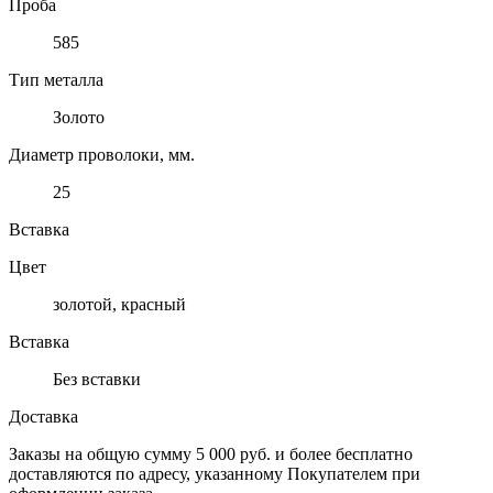
Проба
585
Тип металла
Золото
Диаметр проволоки, мм.
25
Вставка
Цвет
золотой, красный
Вставка
Без вставки
Доставка
Заказы на общую сумму 5 000 руб. и более бесплатно
доставляются по адресу, указанному Покупателем при