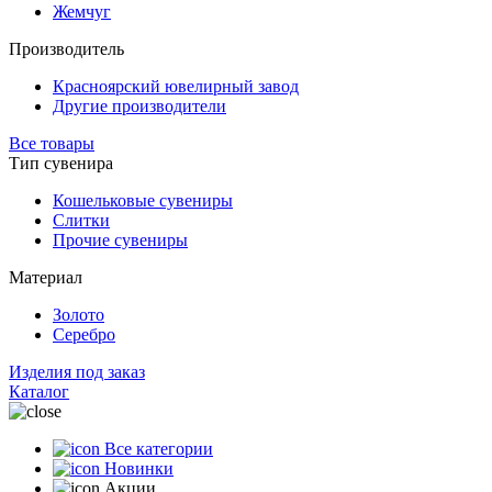
Жемчуг
Производитель
Красноярский ювелирный завод
Другие производители
Все товары
Тип сувенира
Кошельковые сувениры
Слитки
Прочие сувениры
Материал
Золото
Серебро
Изделия под заказ
Каталог
Все категории
Новинки
Акции