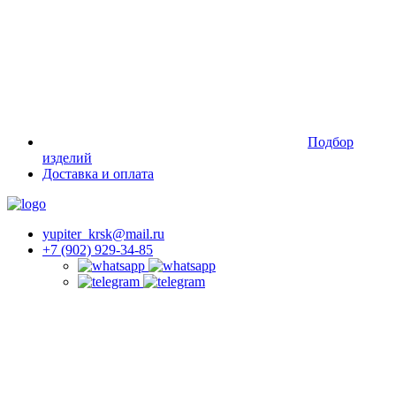
Подбор
изделий
Доставка и оплата
yupiter_krsk@mail.ru
+7 (902) 929-34-85