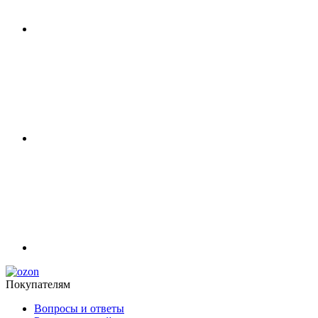
Покупателям
Вопросы и ответы