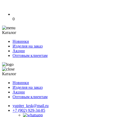
0
Каталог
Новинки
Изделия на заказ
Акции
Оптовым клиентам
Каталог
Новинки
Изделия на заказ
Акции
Оптовым клиентам
yupiter_krsk@mail.ru
+7 (902) 929-34-85