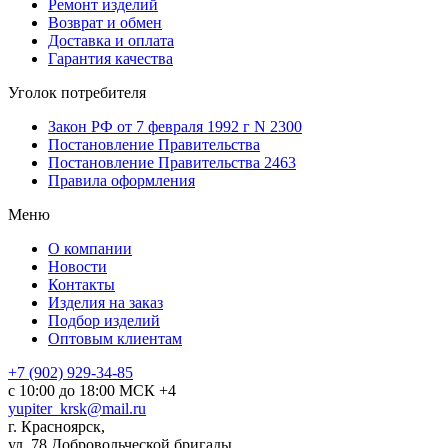
Ремонт изделий
Возврат и обмен
Доставка и оплата
Гарантия качества
Уголок потребителя
Закон РФ от 7 февраля 1992 г N 2300
Постановление Правительства
Постановление Правительства 2463
Правила оформления
Меню
О компании
Новости
Контакты
Изделия на заказ
Подбор изделий
Оптовым клиентам
+7 (902) 929-34-85
с 10:00 до 18:00 МСК +4
yupiter_krsk@mail.ru
г. Красноярск,
ул. 78 Добровольческой бригады,