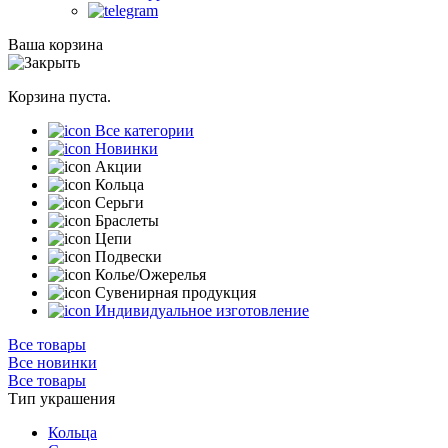
Ваша корзина
Корзина пуста.
Все категории
Новинки
Акции
Кольца
Серьги
Браслеты
Цепи
Подвески
Колье/Ожерелья
Сувенирная продукция
Индивидуальное изготовление
Все товары
Все новинки
Все товары
Тип украшения
Кольца