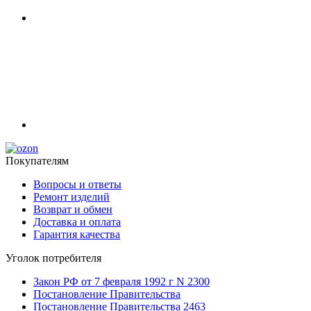
Покупателям
Вопросы и ответы
Ремонт изделий
Возврат и обмен
Доставка и оплата
Гарантия качества
Уголок потребителя
Закон РФ от 7 февраля 1992 г N 2300
Постановление Правительства
Постановление Правительства 2463