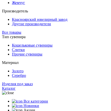
Жемчуг
Производитель
Красноярский ювелирный завод
Другие производители
Все товары
Тип сувенира
Кошельковые сувениры
Слитки
Прочие сувениры
Материал
Золото
Серебро
Изделия под заказ
Каталог
Все категории
Новинки
Акции