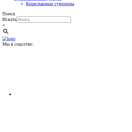
Кошельковые сувениры
Поиск
Искать
×
Мы в соцсетях: