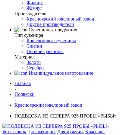
Фианит
Жемчуг
Производитель
Красноярский ювелирный завод
Другие производители
Сувенирная продукция
Тип сувенира
Кошельковые сувениры
Слитки
Прочие сувениры
Материал
Золото
Серебро
Индивидуальное изготовление
Главная
-
Подвески
-
Красноярский ювелирный завод
-
ПОДВЕСКА ИЗ СЕРЕБРА 925 ПРОБЫ «РЫБЫ»
Без вставок
,
Для женщин
,
Для мужчин
,
Классика
,