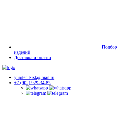
Подбор
изделий
Доставка и оплата
yupiter_krsk@mail.ru
+7 (902) 929-34-85