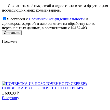
Сохранить моё имя, email и адрес сайта в этом браузере для
последующих моих комментариев.
Я согласен с
Политикой конфиденциальности
и
Договором-офертой и даю согласие на обработку моих
персональных данных, в соответствии с №152-ФЗ .
Похожие
Add
to
favorites
ПОДВЕСКА ИЗ ПОЗОЛОЧЕННОГО СЕРЕБРА
1 600,00
₽
В корзину
Add
to