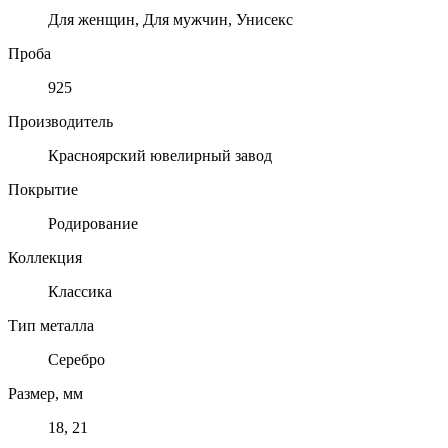
Для женщин, Для мужчин, Унисекс
Проба
925
Производитель
Красноярский ювелирный завод
Покрытие
Родирование
Коллекция
Классика
Тип металла
Серебро
Размер, мм
18, 21