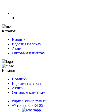
0
Каталог
Новинки
Изделия на заказ
Акции
Оптовым клиентам
Каталог
Новинки
Изделия на заказ
Акции
Оптовым клиентам
yupiter_krsk@mail.ru
+7 (902) 929-34-85