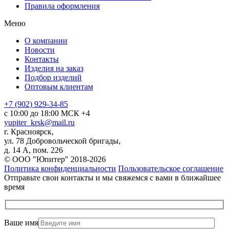
Правила оформления
Меню
О компании
Новости
Контакты
Изделия на заказ
Подбор изделий
Оптовым клиентам
+7 (902) 929-34-85
с 10:00 до 18:00 МСК +4
yupiter_krsk@mail.ru
г. Красноярск,
ул. 78 Добровольческой бригады,
д. 14 А, пом. 226
© ООО "Юпитер" 2018-2026
Политика конфиденциальности
Пользовательское соглашение
Отправьте свои контакты и мы свяжемся с вами в ближайшее
время
Ваше имя