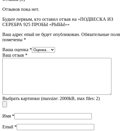
Отзывов пока нет.
Будьте первым, кто оставил отзыв на «ПОДВЕСКА ИЗ
СЕРЕБРА 925 ПРОБЫ «РЫБЫ»»
Ваш адрес email не будет опубликован.
Обязательные поля
помечены
*
Ваша оценка
*
Ваш отзыв
*
Выбрать картинки (maxsize: 2000kB, max files: 2)
Имя
*
Email
*