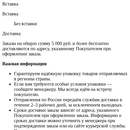
Вставка
Вставка
Без вставки
Доставка
Заказы на общую сумму 5 000 руб. и более бесплатно
доставляются по адресу, указанному Покупателем при
оформлении заказа.
Важная информация
Гарантируем надёжную упаковку товаров отправляемых
в регионы страны.
Если вам требуются особые условия упаковки —
сообщите менеджеру. Мы всегда идём на встречу
покупателю.
Отправления по России передаём службам доставки в
течение 2–3 рабочих дней, за исключением выходных.
Сроки доставки заказа зависят от адреса, указанного
Покупателем при оформлении заказа. Информацию о
сроках доставки можно уточнить у менеджера при
подтверждении заказа или на сайте курьерской службы.