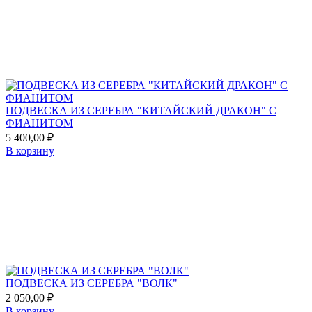
favorites
ПОДВЕСКА ИЗ СЕРЕБРА "КИТАЙСКИЙ ДРАКОН" С
ФИАНИТОМ
5 400,00
₽
В корзину
Add
to
favorites
ПОДВЕСКА ИЗ СЕРЕБРА "ВОЛК"
2 050,00
₽
В корзину