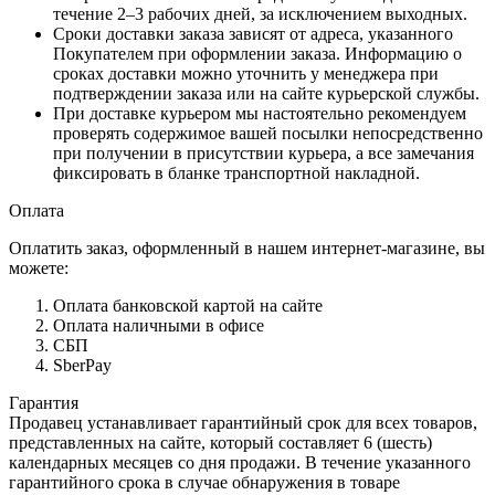
течение 2–3 рабочих дней, за исключением выходных.
Сроки доставки заказа зависят от адреса, указанного
Покупателем при оформлении заказа. Информацию о
сроках доставки можно уточнить у менеджера при
подтверждении заказа или на сайте курьерской службы.
При доставке курьером мы настоятельно рекомендуем
проверять содержимое вашей посылки непосредственно
при получении в присутствии курьера, а все замечания
фиксировать в бланке транспортной накладной.
Оплата
Оплатить заказ, оформленный в нашем интернет-магазине, вы
можете:
Оплата банковской картой на сайте
Оплата наличными в офисе
СБП
SberPay
Гарантия
Продавец устанавливает гарантийный срок для всех товаров,
представленных на сайте, который составляет 6 (шесть)
календарных месяцев со дня продажи. В течение указанного
гарантийного срока в случае обнаружения в товаре