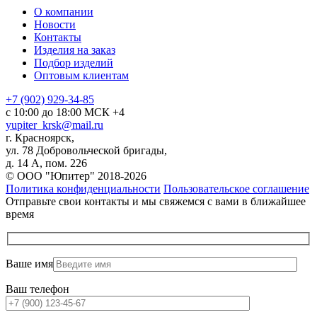
О компании
Новости
Контакты
Изделия на заказ
Подбор изделий
Оптовым клиентам
+7 (902) 929-34-85
с 10:00 до 18:00 МСК +4
yupiter_krsk@mail.ru
г. Красноярск,
ул. 78 Добровольческой бригады,
д. 14 А, пом. 226
© ООО "Юпитер" 2018-2026
Политика конфиденциальности
Пользовательское соглашение
Отправьте свои контакты и мы свяжемся с вами в ближайшее
время
Ваше имя
Ваш телефон