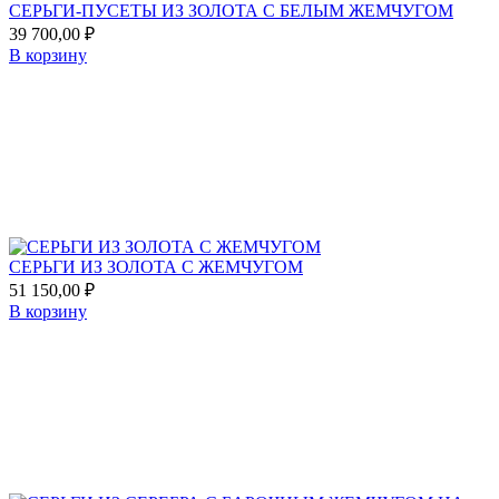
СЕРЬГИ-ПУСЕТЫ ИЗ ЗОЛОТА С БЕЛЫМ ЖЕМЧУГОМ
39 700,00
₽
В корзину
Add
to
favorites
СЕРЬГИ ИЗ ЗОЛОТА С ЖЕМЧУГОМ
51 150,00
₽
В корзину
Add
to
favorites