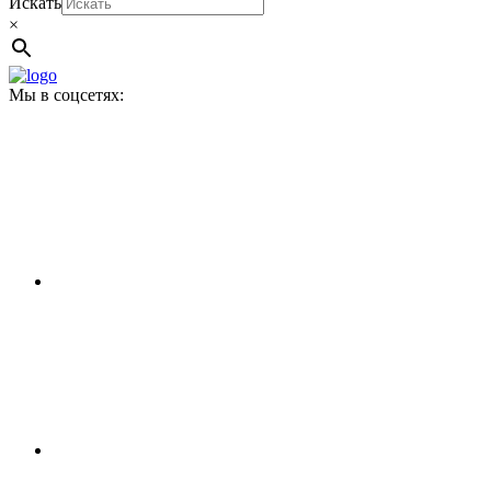
Искать
×
Мы в соцсетях: