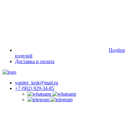
Подбор
изделий
Доставка и оплата
yupiter_krsk@mail.ru
+7 (902) 929-34-85