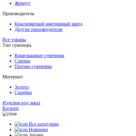
Жемчуг
Производитель
Красноярский ювелирный завод
Другие производители
Все товары
Тип сувенира
Кошельковые сувениры
Слитки
Прочие сувениры
Материал
Золото
Серебро
Изделия под заказ
Каталог
Все категории
Новинки
Акции