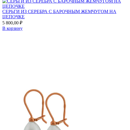
СЕРЬГИ ИЗ СЕРЕБРА С БАРОЧНЫМ ЖЕМЧУГОМ НА
ЦЕПОЧКЕ
5 800,00
₽
В корзину
Add
to
favorites