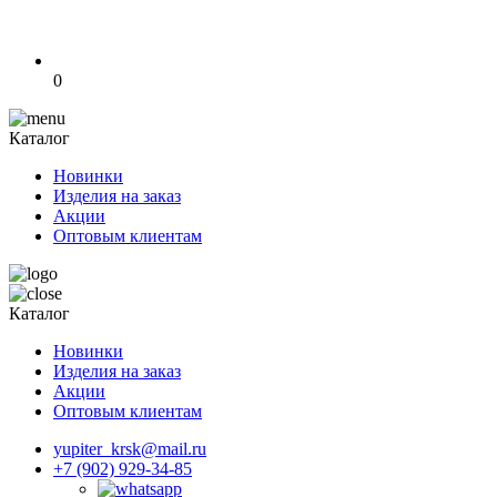
0
Каталог
Новинки
Изделия на заказ
Акции
Оптовым клиентам
Каталог
Новинки
Изделия на заказ
Акции
Оптовым клиентам
yupiter_krsk@mail.ru
+7 (902) 929-34-85