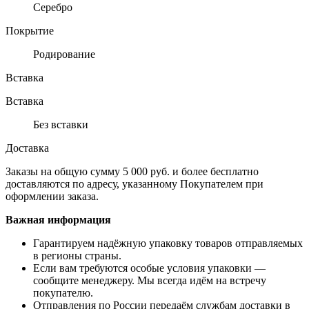
Серебро
Покрытие
Родирование
Вставка
Вставка
Без вставки
Доставка
Заказы на общую сумму 5 000 руб. и более бесплатно
доставляются по адресу, указанному Покупателем при
оформлении заказа.
Важная информация
Гарантируем надёжную упаковку товаров отправляемых
в регионы страны.
Если вам требуются особые условия упаковки —
сообщите менеджеру. Мы всегда идём на встречу
покупателю.
Отправления по России передаём службам доставки в