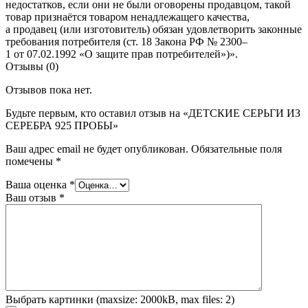
недостатков, если они не были оговорены продавцом, такой
товар признаётся товаром ненадлежащего качества,
а продавец (или изготовитель) обязан удовлетворить законные
требования потребителя (ст. 18 Закона РФ № 2300–
1 от 07.02.1992 «О защите прав потребителей»)».
Отзывы (0)
Отзывов пока нет.
Будьте первым, кто оставил отзыв на «ДЕТСКИЕ СЕРЬГИ ИЗ
СЕРЕБРА 925 ПРОБЫ»
Ваш адрес email не будет опубликован.
Обязательные поля
помечены
*
Ваша оценка
*
Ваш отзыв
*
Выбрать картинки (maxsize: 2000kB, max files: 2)