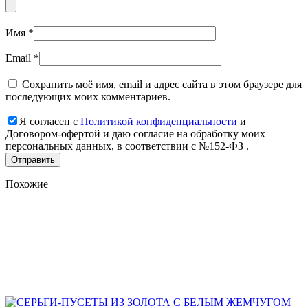
Имя
*
Email
*
Сохранить моё имя, email и адрес сайта в этом браузере для
последующих моих комментариев.
Я согласен с
Политикой конфиденциальности
и
Договором-офертой и даю согласие на обработку моих
персональных данных, в соответствии с №152-ФЗ .
Похожие
Add
to
favorites