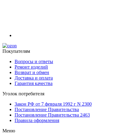
Покупателям
Вопросы и ответы
Ремонт изделий
Возврат и обмен
Доставка и оплата
Гарантия качества
Уголок потребителя
Закон РФ от 7 февраля 1992 г N 2300
Постановление Правительства
Постановление Правительства 2463
Правила оформления
Меню