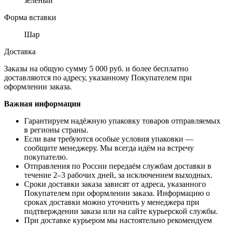
зеленый
Форма вставки
Шар
Доставка
Заказы на общую сумму 5 000 руб. и более бесплатно
доставляются по адресу, указанному Покупателем при
оформлении заказа.
Важная информация
Гарантируем надёжную упаковку товаров отправляемых
в регионы страны.
Если вам требуются особые условия упаковки —
сообщите менеджеру. Мы всегда идём на встречу
покупателю.
Отправления по России передаём службам доставки в
течение 2–3 рабочих дней, за исключением выходных.
Сроки доставки заказа зависят от адреса, указанного
Покупателем при оформлении заказа. Информацию о
сроках доставки можно уточнить у менеджера при
подтверждении заказа или на сайте курьерской службы.
При доставке курьером мы настоятельно рекомендуем