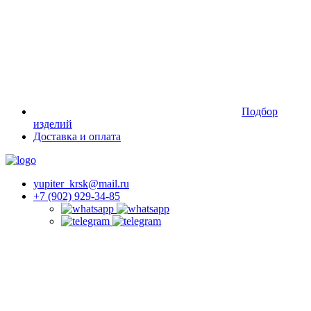
Подбор
изделий
Доставка и оплата
yupiter_krsk@mail.ru
+7 (902) 929-34-85