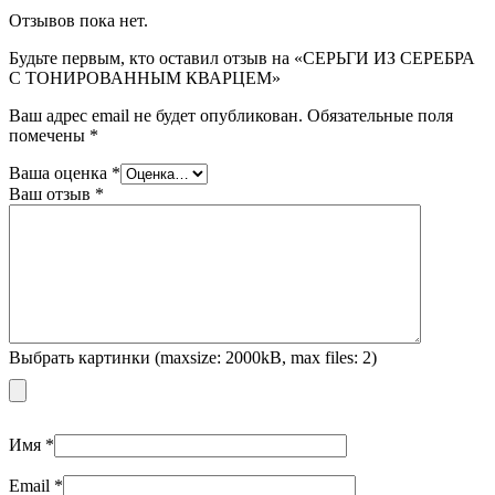
Отзывов пока нет.
Будьте первым, кто оставил отзыв на «СЕРЬГИ ИЗ СЕРЕБРА
С ТОНИРОВАННЫМ КВАРЦЕМ»
Ваш адрес email не будет опубликован.
Обязательные поля
помечены
*
Ваша оценка
*
Ваш отзыв
*
Выбрать картинки (maxsize: 2000kB, max files: 2)
Имя
*
Email
*