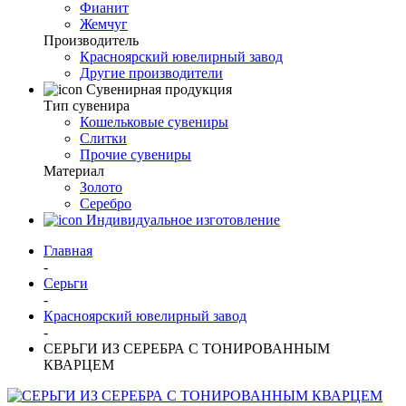
Фианит
Жемчуг
Производитель
Красноярский ювелирный завод
Другие производители
Сувенирная продукция
Тип сувенира
Кошельковые сувениры
Слитки
Прочие сувениры
Материал
Золото
Серебро
Индивидуальное изготовление
Главная
-
Серьги
-
Красноярский ювелирный завод
-
СЕРЬГИ ИЗ СЕРЕБРА С ТОНИРОВАННЫМ
КВАРЦЕМ