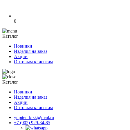
0
Каталог
Новинки
Изделия на заказ
Акции
Оптовым клиентам
Каталог
Новинки
Изделия на заказ
Акции
Оптовым клиентам
yupiter_krsk@mail.ru
+7 (902) 929-34-85