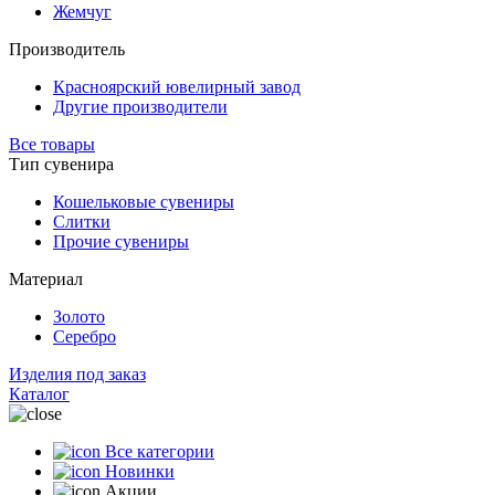
Жемчуг
Производитель
Красноярский ювелирный завод
Другие производители
Все товары
Тип сувенира
Кошельковые сувениры
Слитки
Прочие сувениры
Материал
Золото
Серебро
Изделия под заказ
Каталог
Все категории
Новинки
Акции