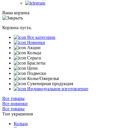
Ваша корзина
Корзина пуста.
Все категории
Новинки
Акции
Кольца
Серьги
Браслеты
Цепи
Подвески
Колье/Ожерелья
Сувенирная продукция
Индивидуальное изготовление
Все товары
Все новинки
Все товары
Тип украшения
Кольца