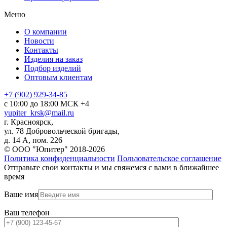
Меню
О компании
Новости
Контакты
Изделия на заказ
Подбор изделий
Оптовым клиентам
+7 (902) 929-34-85
с 10:00 до 18:00 МСК +4
yupiter_krsk@mail.ru
г. Красноярск,
ул. 78 Добровольческой бригады,
д. 14 А, пом. 226
© ООО "Юпитер" 2018-2026
Политика конфиденциальности
Пользовательское соглашение
Отправьте свои контакты и мы свяжемся с вами в ближайшее
время
Ваше имя
Ваш телефон