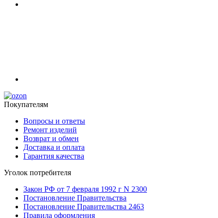
Покупателям
Вопросы и ответы
Ремонт изделий
Возврат и обмен
Доставка и оплата
Гарантия качества
Уголок потребителя
Закон РФ от 7 февраля 1992 г N 2300
Постановление Правительства
Постановление Правительства 2463
Правила оформления