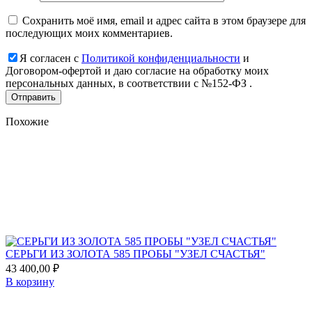
Сохранить моё имя, email и адрес сайта в этом браузере для
последующих моих комментариев.
Я согласен с
Политикой конфиденциальности
и
Договором-офертой и даю согласие на обработку моих
персональных данных, в соответствии с №152-ФЗ .
Похожие
Add
to
favorites
СЕРЬГИ ИЗ ЗОЛОТА 585 ПРОБЫ "УЗЕЛ СЧАСТЬЯ"
43 400,00
₽
В корзину
Add
to