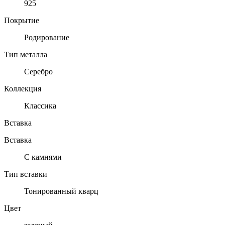
925
Покрытие
Родирование
Тип металла
Серебро
Коллекция
Классика
Вставка
Вставка
С камнями
Тип вставки
Тонированный кварц
Цвет