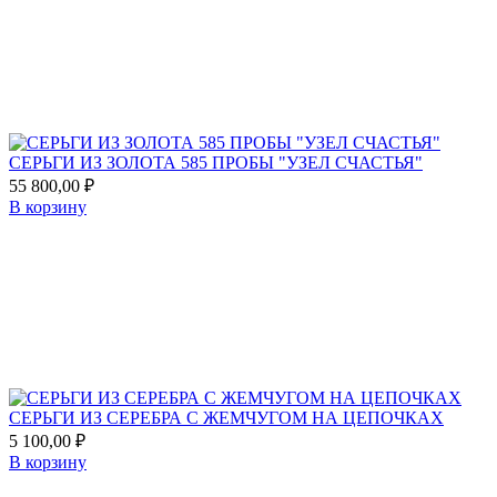
favorites
СЕРЬГИ ИЗ ЗОЛОТА 585 ПРОБЫ "УЗЕЛ СЧАСТЬЯ"
55 800,00
₽
В корзину
Add
to
favorites
СЕРЬГИ ИЗ СЕРЕБРА С ЖЕМЧУГОМ НА ЦЕПОЧКАХ
5 100,00
₽
В корзину
Add