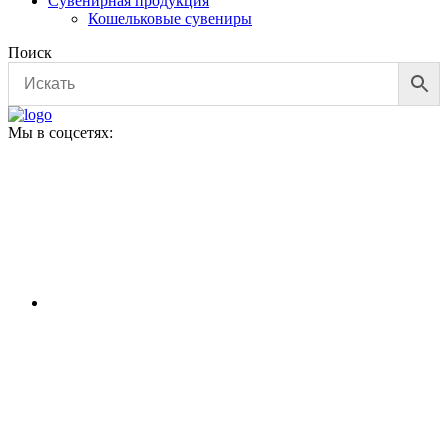
Сувенирная продукция
Кошельковые сувениры
Поиск
Мы в соцсетях: