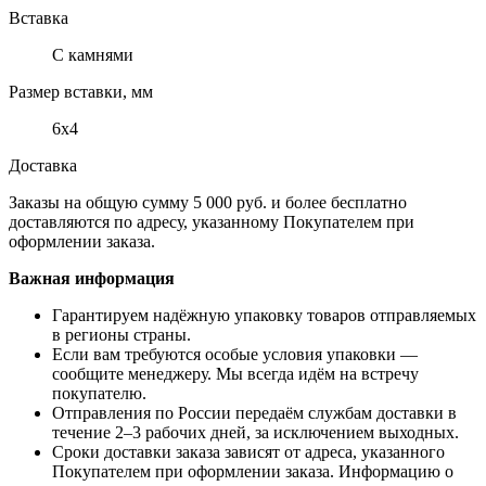
Вставка
С камнями
Размер вставки, мм
6х4
Доставка
Заказы на общую сумму 5 000 руб. и более бесплатно
доставляются по адресу, указанному Покупателем при
оформлении заказа.
Важная информация
Гарантируем надёжную упаковку товаров отправляемых
в регионы страны.
Если вам требуются особые условия упаковки —
сообщите менеджеру. Мы всегда идём на встречу
покупателю.
Отправления по России передаём службам доставки в
течение 2–3 рабочих дней, за исключением выходных.
Сроки доставки заказа зависят от адреса, указанного
Покупателем при оформлении заказа. Информацию о