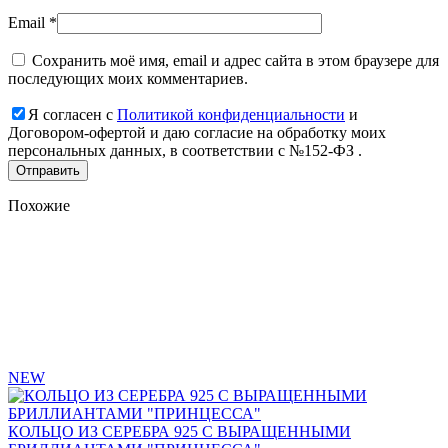
Email
*
Сохранить моё имя, email и адрес сайта в этом браузере для
последующих моих комментариев.
Я согласен с
Политикой конфиденциальности
и
Договором-офертой и даю согласие на обработку моих
персональных данных, в соответствии с №152-ФЗ .
Похожие
Add
to
favorites
NEW
КОЛЬЦО ИЗ СЕРЕБРА 925 С ВЫРАЩЕННЫМИ