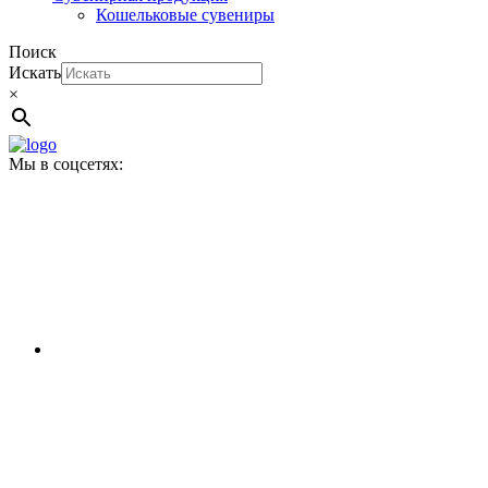
Кошельковые сувениры
Поиск
Искать
×
Мы в соцсетях: