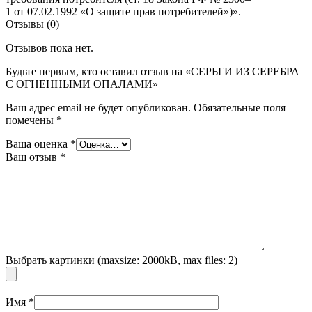
1 от 07.02.1992 «О защите прав потребителей»)».
Отзывы (0)
Отзывов пока нет.
Будьте первым, кто оставил отзыв на «СЕРЬГИ ИЗ СЕРЕБРА
С ОГНЕННЫМИ ОПАЛАМИ»
Ваш адрес email не будет опубликован.
Обязательные поля
помечены
*
Ваша оценка
*
Ваш отзыв
*
Выбрать картинки (maxsize: 2000kB, max files: 2)
Имя
*