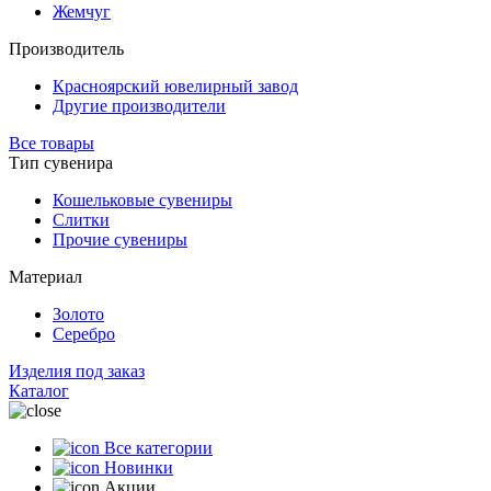
Жемчуг
Производитель
Красноярский ювелирный завод
Другие производители
Все товары
Тип сувенира
Кошельковые сувениры
Слитки
Прочие сувениры
Материал
Золото
Серебро
Изделия под заказ
Каталог
Все категории
Новинки
Акции