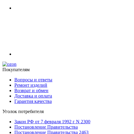
Покупателям
Вопросы и ответы
Ремонт изделий
Возврат и обмен
Доставка и оплата
Гарантия качества
Уголок потребителя
Закон РФ от 7 февраля 1992 г N 2300
Постановление Правительства
Постановление Правительства 2463