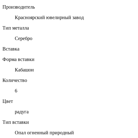
Производитель
Красноярский ювелирный завод
Тип металла
Серебро
Вставка
Форма вставки
Кабашон
Количество
6
Цвет
радуга
Тип вставки
Опал огненный природный