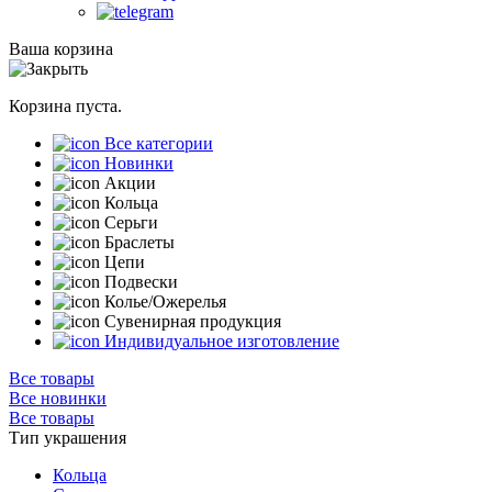
Ваша корзина
Корзина пуста.
Все категории
Новинки
Акции
Кольца
Серьги
Браслеты
Цепи
Подвески
Колье/Ожерелья
Сувенирная продукция
Индивидуальное изготовление
Все товары
Все новинки
Все товары
Тип украшения
Кольца