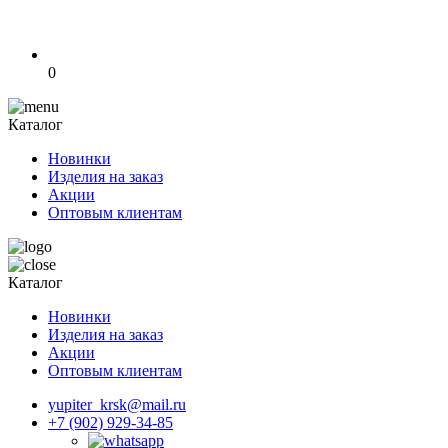
0
Каталог
Новинки
Изделия на заказ
Акции
Оптовым клиентам
Каталог
Новинки
Изделия на заказ
Акции
Оптовым клиентам
yupiter_krsk@mail.ru
+7 (902) 929-34-85