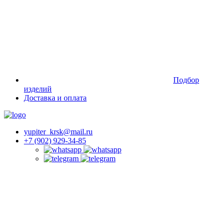
Подбор
изделий
Доставка и оплата
yupiter_krsk@mail.ru
+7 (902) 929-34-85