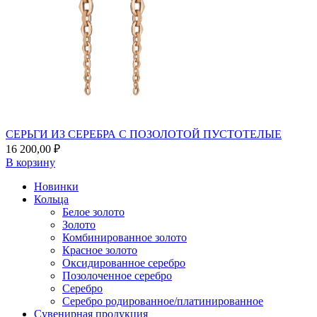
СЕРЬГИ ИЗ СЕРЕБРА С ПОЗОЛОТОЙ ПУСТОТЕЛЫЕ
16 200,00
₽
В корзину
Новинки
Кольца
Белое золото
Золото
Комбинированное золото
Красное золото
Оксидированное серебро
Позолоченное серебро
Серебро
Серебро родированное/платинированное
Сувенирная продукция