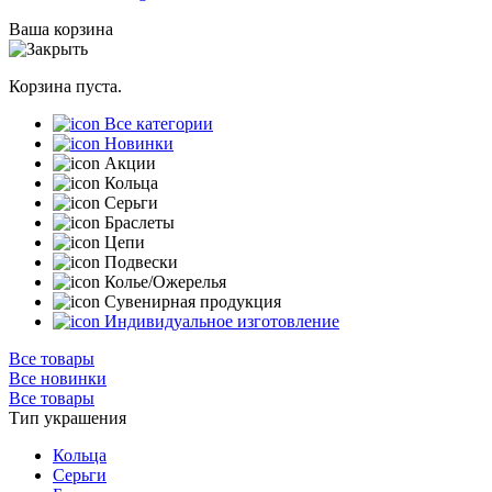
Ваша корзина
Корзина пуста.
Все категории
Новинки
Акции
Кольца
Серьги
Браслеты
Цепи
Подвески
Колье/Ожерелья
Сувенирная продукция
Индивидуальное изготовление
Все товары
Все новинки
Все товары
Тип украшения
Кольца
Серьги