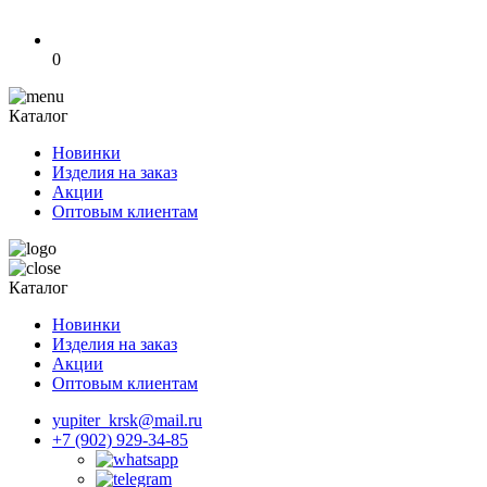
0
Каталог
Новинки
Изделия на заказ
Акции
Оптовым клиентам
Каталог
Новинки
Изделия на заказ
Акции
Оптовым клиентам
yupiter_krsk@mail.ru
+7 (902) 929-34-85