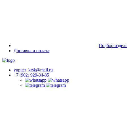
Подбор издел
Доставка и оплата
yupiter_krsk@mail.ru
+7 (902) 929-34-85