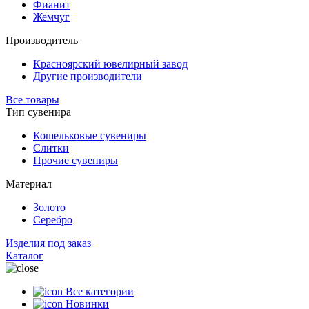
Фианит
Жемчуг
Производитель
Красноярский ювелирный завод
Другие производители
Все товары
Тип сувенира
Кошельковые сувениры
Слитки
Прочие сувениры
Материал
Золото
Серебро
Изделия под заказ
Каталог
Все категории
Новинки