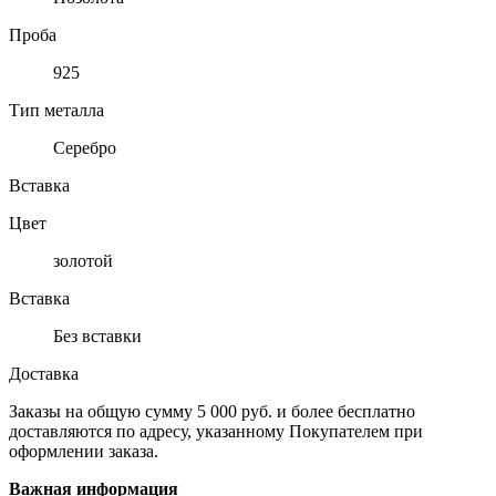
Проба
925
Тип металла
Серебро
Вставка
Цвет
золотой
Вставка
Без вставки
Доставка
Заказы на общую сумму 5 000 руб. и более бесплатно
доставляются по адресу, указанному Покупателем при
оформлении заказа.
Важная информация