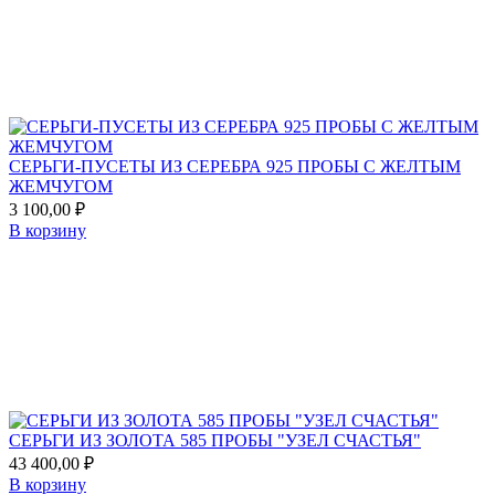
СЕРЬГИ-ПУСЕТЫ ИЗ СЕРЕБРА 925 ПРОБЫ С ЖЕЛТЫМ
ЖЕМЧУГОМ
3 100,00
₽
В корзину
Add
to
favorites
СЕРЬГИ ИЗ ЗОЛОТА 585 ПРОБЫ "УЗЕЛ СЧАСТЬЯ"
43 400,00
₽
В корзину