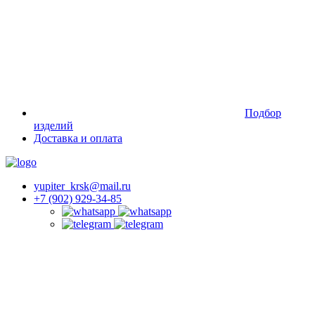
Подбор
изделий
Доставка и оплата
yupiter_krsk@mail.ru
+7 (902) 929-34-85