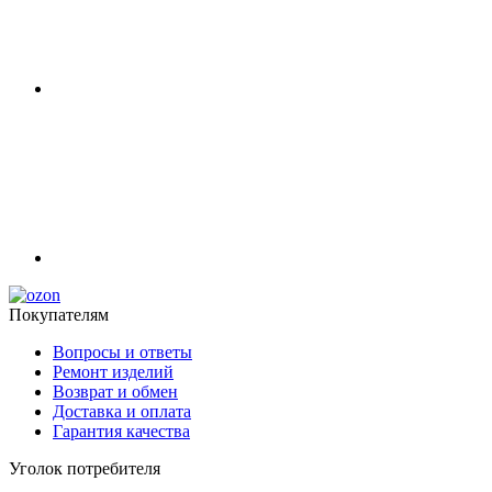
Покупателям
Вопросы и ответы
Ремонт изделий
Возврат и обмен
Доставка и оплата
Гарантия качества
Уголок потребителя