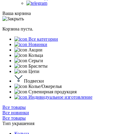
Ваша корзина
Корзина пуста.
Все категории
Новинки
Акции
Кольца
Серьги
Браслеты
Цепи
Подвески
Колье/Ожерелья
Сувенирная продукция
Индивидуальное изготовление
Все товары
Все новинки
Все товары
Тип украшения
Кольца