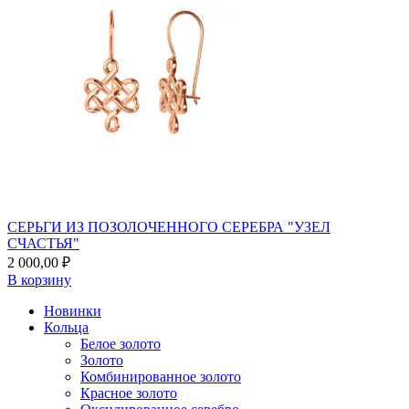
СЕРЬГИ ИЗ ПОЗОЛОЧЕННОГО СЕРЕБРА "УЗЕЛ
СЧАСТЬЯ"
2 000,00
₽
В корзину
Новинки
Кольца
Белое золото
Золото
Комбинированное золото
Красное золото