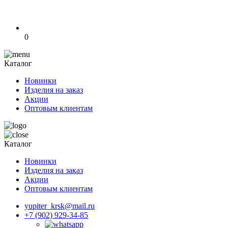
0
Каталог
Новинки
Изделия на заказ
Акции
Оптовым клиентам
Каталог
Новинки
Изделия на заказ
Акции
Оптовым клиентам
yupiter_krsk@mail.ru
+7 (902) 929-34-85