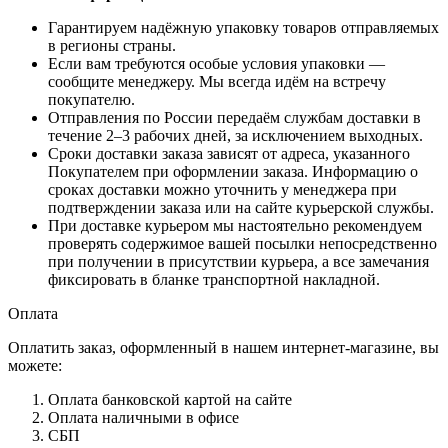
Гарантируем надёжную упаковку товаров отправляемых
в регионы страны.
Если вам требуются особые условия упаковки —
сообщите менеджеру. Мы всегда идём на встречу
покупателю.
Отправления по России передаём службам доставки в
течение 2–3 рабочих дней, за исключением выходных.
Сроки доставки заказа зависят от адреса, указанного
Покупателем при оформлении заказа. Информацию о
сроках доставки можно уточнить у менеджера при
подтверждении заказа или на сайте курьерской службы.
При доставке курьером мы настоятельно рекомендуем
проверять содержимое вашей посылки непосредственно
при получении в присутствии курьера, а все замечания
фиксировать в бланке транспортной накладной.
Оплата
Оплатить заказ, оформленный в нашем интернет-магазине, вы
можете:
Оплата банковской картой на сайте
Оплата наличными в офисе
СБП