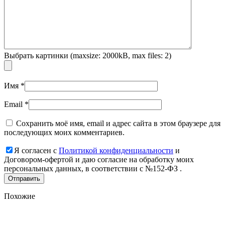
Выбрать картинки (maxsize: 2000kB, max files: 2)
Имя
*
Email
*
Сохранить моё имя, email и адрес сайта в этом браузере для
последующих моих комментариев.
Я согласен с
Политикой конфиденциальности
и
Договором-офертой и даю согласие на обработку моих
персональных данных, в соответствии с №152-ФЗ .
Похожие
Add
to
favorites