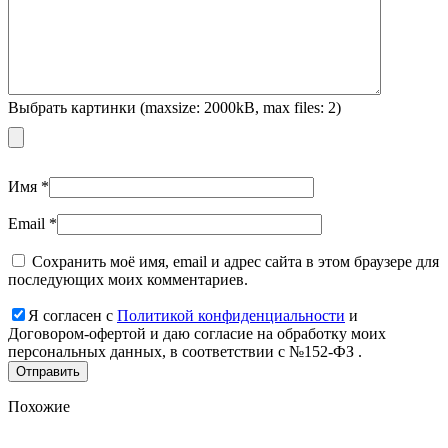
Выбрать картинки (maxsize: 2000kB, max files: 2)
Имя
*
Email
*
Сохранить моё имя, email и адрес сайта в этом браузере для
последующих моих комментариев.
Я согласен с
Политикой конфиденциальности
и
Договором-офертой и даю согласие на обработку моих
персональных данных, в соответствии с №152-ФЗ .
Похожие
Add
to