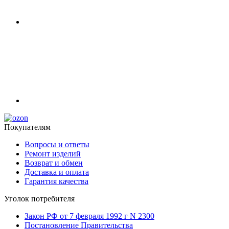
Покупателям
Вопросы и ответы
Ремонт изделий
Возврат и обмен
Доставка и оплата
Гарантия качества
Уголок потребителя
Закон РФ от 7 февраля 1992 г N 2300
Постановление Правительства