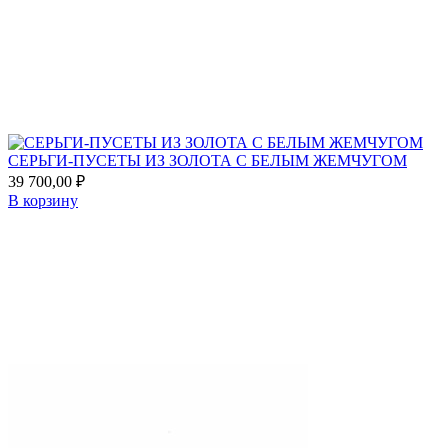
to
favorites
СЕРЬГИ-ПУСЕТЫ ИЗ ЗОЛОТА С БЕЛЫМ ЖЕМЧУГОМ
39 700,00
₽
В корзину
Add
to
favorites