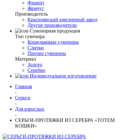
Фианит
Жемчуг
Производитель
Красноярский ювелирный завод
Другие производители
Сувенирная продукция
Тип сувенира
Кошельковые сувениры
Слитки
Прочие сувениры
Материал
Золото
Серебро
Индивидуальное изготовление
Главная
-
Серьги
-
Для взрослых
-
СЕРЬГИ-ПРОТЯЖКИ ИЗ СЕРЕБРА «ТОТЕМ
КОШКИ»