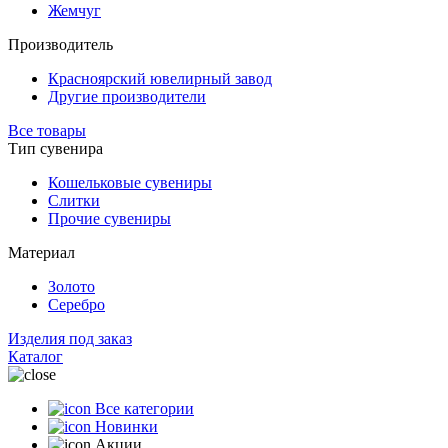
Жемчуг
Производитель
Красноярский ювелирный завод
Другие производители
Все товары
Тип сувенира
Кошельковые сувениры
Слитки
Прочие сувениры
Материал
Золото
Серебро
Изделия под заказ
Каталог
Все категории
Новинки
Акции