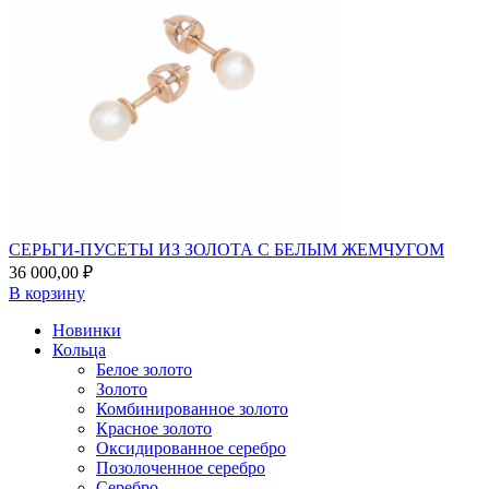
СЕРЬГИ-ПУСЕТЫ ИЗ ЗОЛОТА С БЕЛЫМ ЖЕМЧУГОМ
36 000,00
₽
В корзину
Новинки
Кольца
Белое золото
Золото
Комбинированное золото
Красное золото
Оксидированное серебро
Позолоченное серебро
Серебро