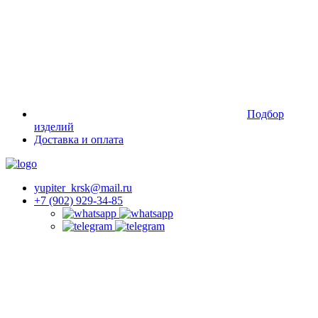
Подбор
изделий
Доставка и оплата
yupiter_krsk@mail.ru
+7 (902) 929-34-85