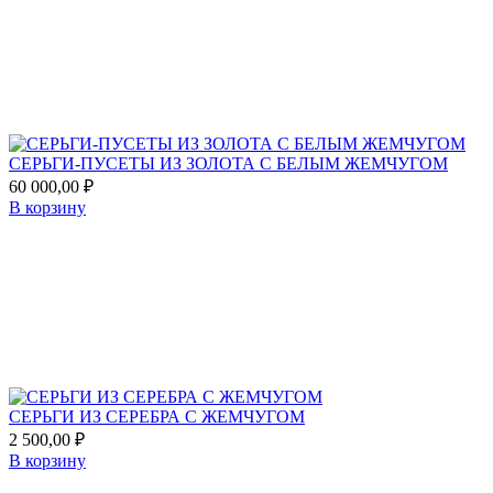
favorites
СЕРЬГИ-ПУСЕТЫ ИЗ ЗОЛОТА С БЕЛЫМ ЖЕМЧУГОМ
60 000,00
₽
В корзину
Add
to
favorites
СЕРЬГИ ИЗ СЕРЕБРА С ЖЕМЧУГОМ
2 500,00
₽
В корзину
Add