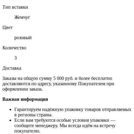
Тип вставки
Жемчуг
Цвет
розовый
Количество
3
Доставка
Заказы на общую сумму 5 000 руб. и более бесплатно
доставляются по адресу, указанному Покупателем при
оформлении заказа.
Важная информация
Гарантируем надёжную упаковку товаров отправляемых
в регионы страны.
Если вам требуются особые условия упаковки —
сообщите менеджеру. Мы всегда идём на встречу
покупателю.