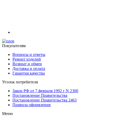
Покупателям
Вопросы и ответы
Ремонт изделий
Возврат и обмен
Доставка и оплата
Гарантия качества
Уголок потребителя
Закон РФ от 7 февраля 1992 г N 2300
Постановление Правительства
Постановление Правительства 2463
Правила оформления
Меню