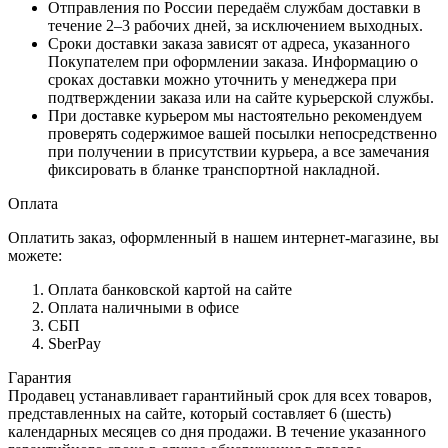
Отправления по России передаём службам доставки в
течение 2–3 рабочих дней, за исключением выходных.
Сроки доставки заказа зависят от адреса, указанного
Покупателем при оформлении заказа. Информацию о
сроках доставки можно уточнить у менеджера при
подтверждении заказа или на сайте курьерской службы.
При доставке курьером мы настоятельно рекомендуем
проверять содержимое вашей посылки непосредственно
при получении в присутствии курьера, а все замечания
фиксировать в бланке транспортной накладной.
Оплата
Оплатить заказ, оформленный в нашем интернет-магазине, вы
можете:
Оплата банковской картой на сайте
Оплата наличными в офисе
СБП
SberPay
Гарантия
Продавец устанавливает гарантийный срок для всех товаров,
представленных на сайте, который составляет 6 (шесть)
календарных месяцев со дня продажи. В течение указанного