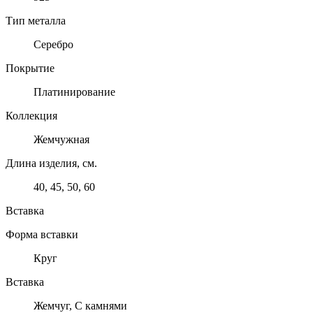
Тип металла
Серебро
Покрытие
Платинирование
Коллекция
Жемчужная
Длина изделия, см.
40, 45, 50, 60
Вставка
Форма вставки
Круг
Вставка
Жемчуг, С камнями