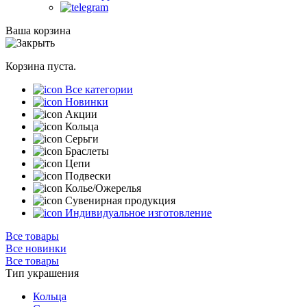
Ваша корзина
Корзина пуста.
Все категории
Новинки
Акции
Кольца
Серьги
Браслеты
Цепи
Подвески
Колье/Ожерелья
Сувенирная продукция
Индивидуальное изготовление
Все товары
Все новинки
Все товары
Тип украшения
Кольца