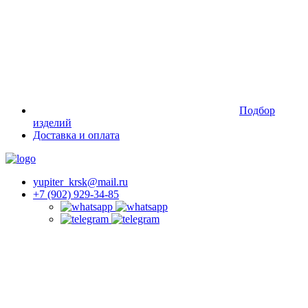
Подбор
изделий
Доставка и оплата
yupiter_krsk@mail.ru
+7 (902) 929-34-85