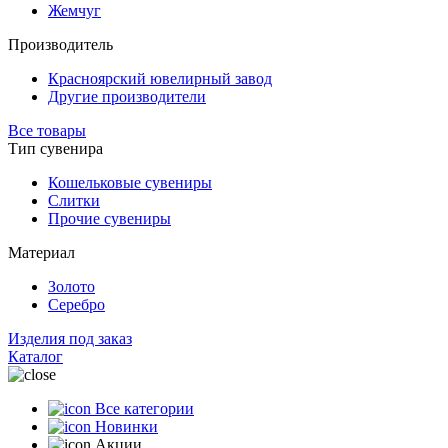
Жемчуг
Производитель
Красноярский ювелирный завод
Другие производители
Все товары
Тип сувенира
Кошельковые сувениры
Слитки
Прочие сувениры
Материал
Золото
Серебро
Изделия под заказ
Каталог
Все категории
Новинки
Акции