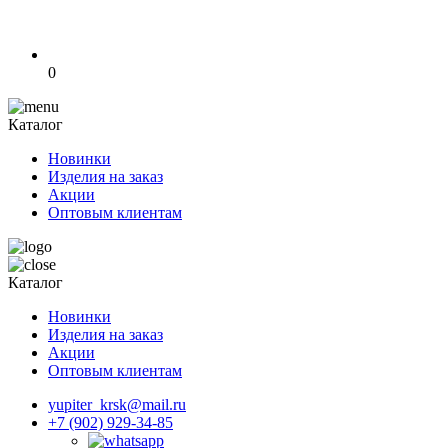
0
Каталог
Новинки
Изделия на заказ
Акции
Оптовым клиентам
Каталог
Новинки
Изделия на заказ
Акции
Оптовым клиентам
yupiter_krsk@mail.ru
+7 (902) 929-34-85