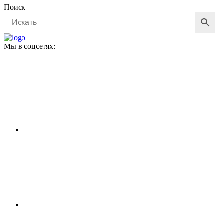
Поиск
Мы в соцсетях: