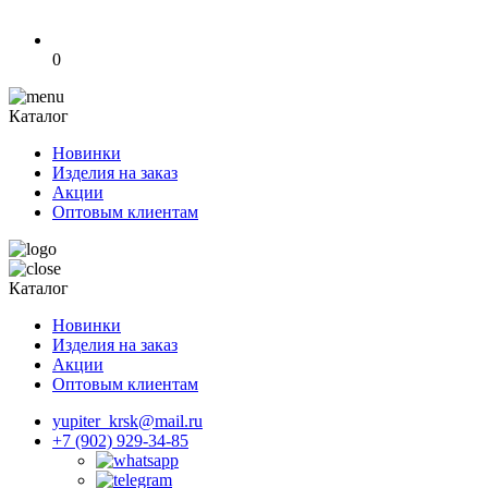
0
Каталог
Новинки
Изделия на заказ
Акции
Оптовым клиентам
Каталог
Новинки
Изделия на заказ
Акции
Оптовым клиентам
yupiter_krsk@mail.ru
+7 (902) 929-34-85