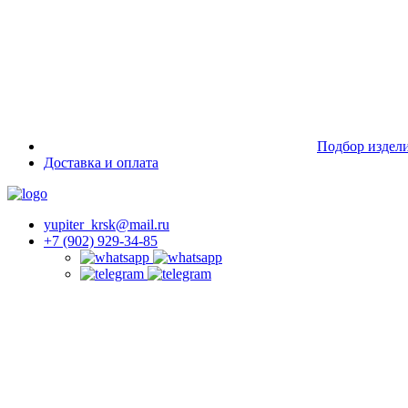
Подбор издел
Доставка и оплата
yupiter_krsk@mail.ru
+7 (902) 929-34-85