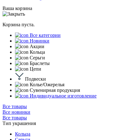
Ваша корзина
Корзина пуста.
Все категории
Новинки
Акции
Кольца
Серьги
Браслеты
Цепи
Подвески
Колье/Ожерелья
Сувенирная продукция
Индивидуальное изготовление
Все товары
Все новинки
Все товары
Тип украшения
Кольца
Серьги