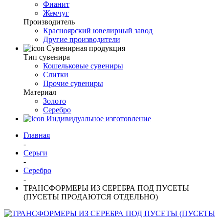
Фианит
Жемчуг
Производитель
Красноярский ювелирный завод
Другие производители
Сувенирная продукция
Тип сувенира
Кошельковые сувениры
Слитки
Прочие сувениры
Материал
Золото
Серебро
Индивидуальное изготовление
Главная
-
Серьги
-
Серебро
-
ТРАНСФОРМЕРЫ ИЗ СЕРЕБРА ПОД ПУСЕТЫ
(ПУСЕТЫ ПРОДАЮТСЯ ОТДЕЛЬНО)