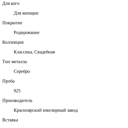
Для кого
Для женщин
Покрытие
Родирование
Коллекция
Классика, Свадебная
Тип металла
Серебро
Проба
925
Производитель
Красноярский ювелирный завод
Вставка