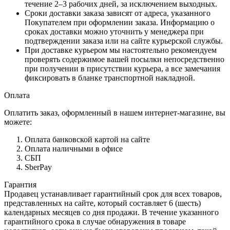
течение 2–3 рабочих дней, за исключением выходных.
Сроки доставки заказа зависят от адреса, указанного
Покупателем при оформлении заказа. Информацию о
сроках доставки можно уточнить у менеджера при
подтверждении заказа или на сайте курьерской службы.
При доставке курьером мы настоятельно рекомендуем
проверять содержимое вашей посылки непосредственно
при получении в присутствии курьера, а все замечания
фиксировать в бланке транспортной накладной.
Оплата
Оплатить заказ, оформленный в нашем интернет-магазине, вы
можете:
Оплата банковской картой на сайте
Оплата наличными в офисе
СБП
SberPay
Гарантия
Продавец устанавливает гарантийный срок для всех товаров,
представленных на сайте, который составляет 6 (шесть)
календарных месяцев со дня продажи. В течение указанного
гарантийного срока в случае обнаружения в товаре