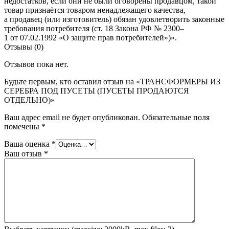
недостатков, если они не были оговорены продавцом, такой
товар признаётся товаром ненадлежащего качества,
а продавец (или изготовитель) обязан удовлетворить законные
требования потребителя (ст. 18 Закона РФ № 2300–
1 от 07.02.1992 «О защите прав потребителей»)».
Отзывы (0)
Отзывов пока нет.
Будьте первым, кто оставил отзыв на «ТРАНСФОРМЕРЫ ИЗ
СЕРЕБРА ПОД ПУСЕТЫ (ПУСЕТЫ ПРОДАЮТСЯ
ОТДЕЛЬНО)»
Ваш адрес email не будет опубликован.
Обязательные поля
помечены
*
Ваша оценка
*
Ваш отзыв
*