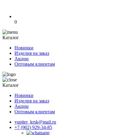
0
Каталог
Новинки
Изделия на заказ
Акции
Оптовым клиентам
Каталог
Новинки
Изделия на заказ
Акции
Оптовым клиентам
yupiter_krsk@mail.ru
+7 (902) 929-34-85