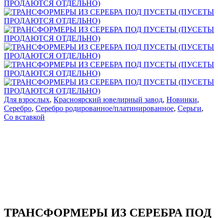
Для взрослых
,
Красноярский ювелирный завод
,
Новинки
,
Серебро
,
Серебро родированное/платинированное
,
Серьги
,
Со вставкой
ТРАНСФОРМЕРЫ ИЗ СЕРЕБРА ПОД