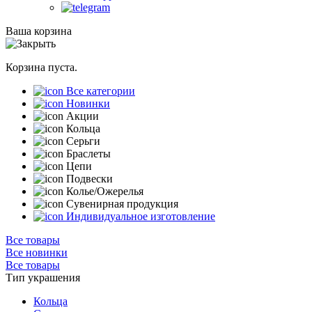
Ваша корзина
Корзина пуста.
Все категории
Новинки
Акции
Кольца
Серьги
Браслеты
Цепи
Подвески
Колье/Ожерелья
Сувенирная продукция
Индивидуальное изготовление
Все товары
Все новинки
Все товары
Тип украшения
Кольца