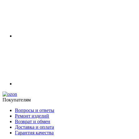
Покупателям
Вопросы и ответы
Ремонт изделий
Возврат и обмен
Доставка и оплата
Гарантия качества