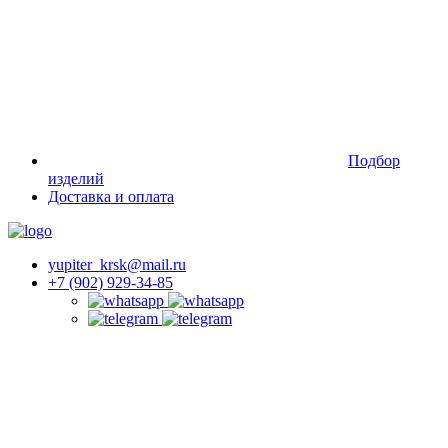
Подбор
изделий
Доставка и оплата
yupiter_krsk@mail.ru
+7 (902) 929-34-85