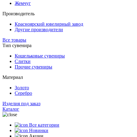
Жемчуг
Производитель
Красноярский ювелирный завод
Другие производители
Все товары
Тип сувенира
Кошельковые сувениры
Слитки
Прочие сувениры
Материал
Золото
Серебро
Изделия под заказ
Каталог
Все категории
Новинки
Акции