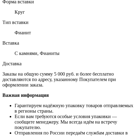
Форма вставки
Круг
Тип вставки
Фианит
Вставка
С камнями, Фианиты
Доставка
Заказы на общую сумму 5 000 руб. и более бесплатно
доставляются по адресу, указанному Покупателем при
оформлении заказа.
Важная информация
Гарантируем надёжную упаковку товаров отправляемых
в регионы страны.
Если вам требуются особые условия упаковки —
сообщите менеджеру. Мы всегда идём на встречу
покупателю.
Отправления по России передаём службам доставки в