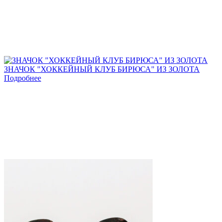
favorites
ЗНАЧОК "ХОККЕЙНЫЙ КЛУБ БИРЮСА" ИЗ ЗОЛОТА
Подробнее
Add
to
favorites