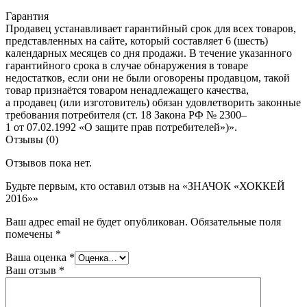
Гарантия
Продавец устанавливает гарантийный срок для всех товаров,
представленных на сайте, который составляет 6 (шесть)
календарных месяцев со дня продажи. В течение указанного
гарантийного срока в случае обнаружения в товаре
недостатков, если они не были оговорены продавцом, такой
товар признаётся товаром ненадлежащего качества,
а продавец (или изготовитель) обязан удовлетворить законные
требования потребителя (ст. 18 Закона РФ № 2300–
1 от 07.02.1992 «О защите прав потребителей»)».
Отзывы (0)
Отзывов пока нет.
Будьте первым, кто оставил отзыв на «ЗНАЧОК «ХОККЕЙ
2016»»
Ваш адрес email не будет опубликован.
Обязательные поля
помечены
*
Ваша оценка
*
Ваш отзыв
*