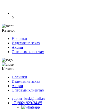
0
Каталог
Новинки
Изделия на заказ
Акции
Оптовым клиентам
Каталог
Новинки
Изделия на заказ
Акции
Оптовым клиентам
yupiter_krsk@mail.ru
+7 (902) 929-34-85