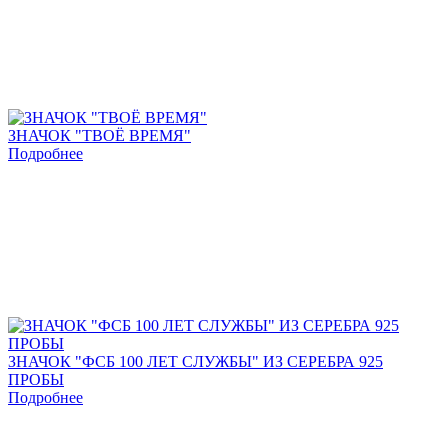
ЗНАЧОК "ТВОЁ ВРЕМЯ"
Подробнее
Add
to
favorites
ЗНАЧОК "ФСБ 100 ЛЕТ СЛУЖБЫ" ИЗ СЕРЕБРА 925
ПРОБЫ
Подробнее
Add
to