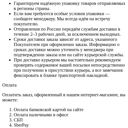
Гарантируем надёжную упаковку товаров отправляемых
в регионы страны.
Если вам требуются особые условия упаковки —
сообщите менеджеру. Мы всегда идём на встречу
покупателю.
Отправления по России передаём службам доставки в
течение 2–3 рабочих дней, за исключением выходных.
Сроки доставки заказа зависят от адреса, указанного
Покупателем при оформлении заказа. Информацию о
сроках доставки можно уточнить у менеджера при
подтверждении заказа или на сайте курьерской службы.
При доставке курьером мы настоятельно рекомендуем
проверять содержимое вашей посылки непосредственно
при получении в присутствии курьера, а все замечания
фиксировать в бланке транспортной накладной.
Оплата
Оплатить заказ, оформленный в нашем интернет-магазине, вы
можете:
Оплата банковской картой на сайте
Оплата наличными в офисе
СБП
SberPay