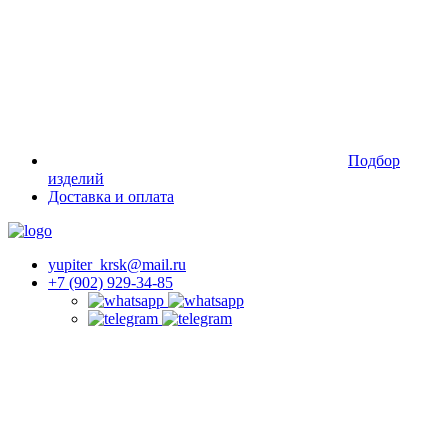
Подбор
изделий
Доставка и оплата
yupiter_krsk@mail.ru
+7 (902) 929-34-85