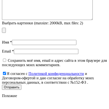
Выбрать картинки (maxsize: 2000kB, max files: 2)
Имя
*
Email
*
Сохранить моё имя, email и адрес сайта в этом браузере для
последующих моих комментариев.
Я согласен с
Политикой конфиденциальности
и
Договором-офертой и даю согласие на обработку моих
персональных данных, в соответствии с №152-ФЗ .
Похожие
Add
to
favorites