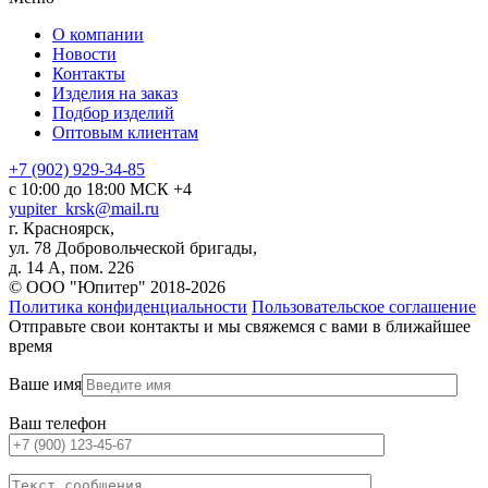
О компании
Новости
Контакты
Изделия на заказ
Подбор изделий
Оптовым клиентам
+7 (902) 929-34-85
с 10:00 до 18:00 МСК +4
yupiter_krsk@mail.ru
г. Красноярск,
ул. 78 Добровольческой бригады,
д. 14 А, пом. 226
© ООО "Юпитер" 2018-2026
Политика конфиденциальности
Пользовательское соглашение
Отправьте свои контакты и мы свяжемся с вами в ближайшее
время
Ваше имя
Ваш телефон