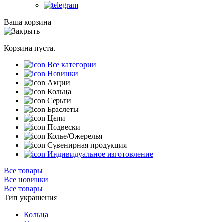
Ваша корзина
Корзина пуста.
Все категории
Новинки
Акции
Кольца
Серьги
Браслеты
Цепи
Подвески
Колье/Ожерелья
Сувенирная продукция
Индивидуальное изготовление
Все товары
Все новинки
Все товары
Тип украшения
Кольца