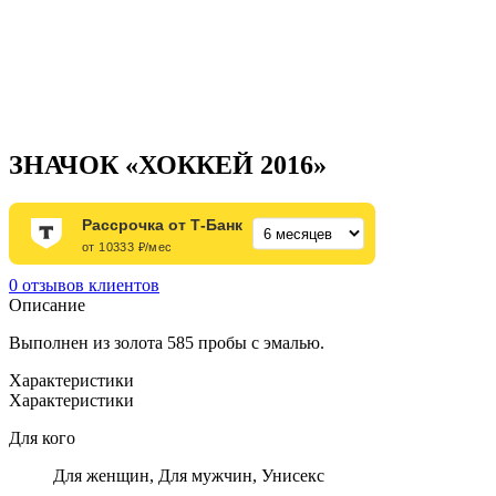
ЗНАЧОК «ХОККЕЙ 2016»
Рассрочка от Т-Банк
от 10333 ₽/мес
0
отзывов клиентов
Описание
Выполнен из золота 585 пробы с эмалью.
Характеристики
Характеристики
Для кого
Для женщин, Для мужчин, Унисекс