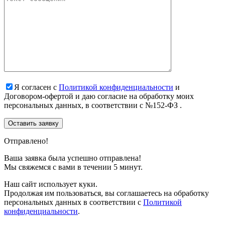
Я согласен с
Политикой конфиденциальности
и
Договором-офертой и даю согласие на обработку моих
персональных данных, в соответствии с №152-ФЗ .
Отправлено!
Ваша заявка была успешно отправлена!
Мы свяжемся с вами в течении 5 минут.
Наш сайт использует куки.
Продолжая им пользоваться, вы соглашаетесь на обработку
персональных данных в соответствии с
Политикой
конфиденциальности
.