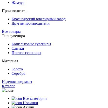
Жемчуг
Производитель
Красноярский ювелирный завод
Другие производители
Все товары
Тип сувенира
Кошельковые сувениры
Слитки
Прочие сувениры
Материал
Золото
Серебро
Изделия под заказ
Каталог
Все категории
Новинки
Акции