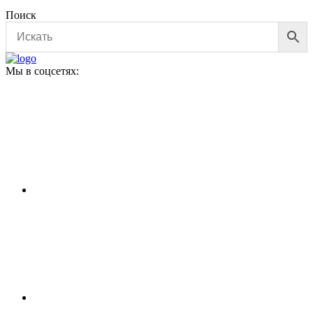
Поиск
Мы в соцсетях: