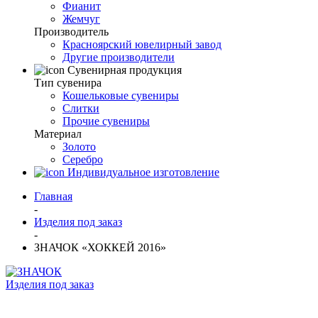
Фианит
Жемчуг
Производитель
Красноярский ювелирный завод
Другие производители
Сувенирная продукция
Тип сувенира
Кошельковые сувениры
Слитки
Прочие сувениры
Материал
Золото
Серебро
Индивидуальное изготовление
Главная
-
Изделия под заказ
-
ЗНАЧОК «ХОККЕЙ 2016»
Изделия под заказ