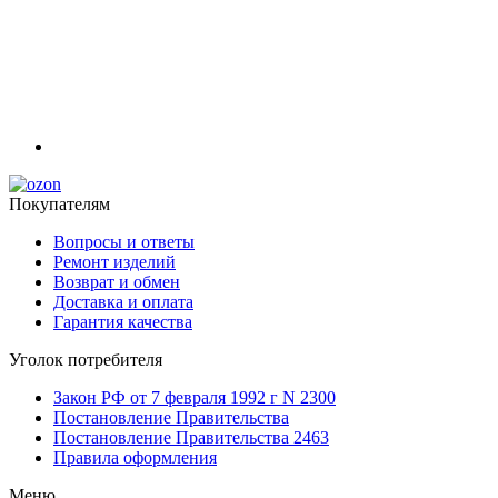
Покупателям
Вопросы и ответы
Ремонт изделий
Возврат и обмен
Доставка и оплата
Гарантия качества
Уголок потребителя
Закон РФ от 7 февраля 1992 г N 2300
Постановление Правительства
Постановление Правительства 2463
Правила оформления
Меню