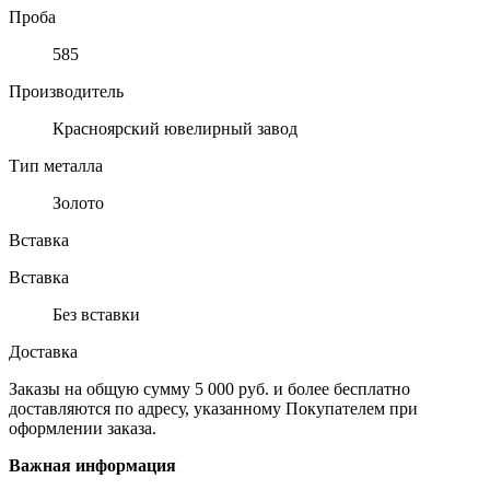
Проба
585
Производитель
Красноярский ювелирный завод
Тип металла
Золото
Вставка
Вставка
Без вставки
Доставка
Заказы на общую сумму 5 000 руб. и более бесплатно
доставляются по адресу, указанному Покупателем при
оформлении заказа.
Важная информация