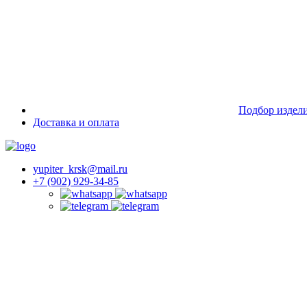
Подбор издел
Доставка и оплата
yupiter_krsk@mail.ru
+7 (902) 929-34-85