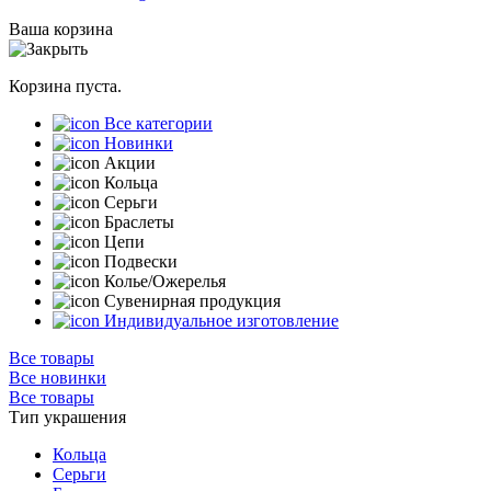
Ваша корзина
Корзина пуста.
Все категории
Новинки
Акции
Кольца
Серьги
Браслеты
Цепи
Подвески
Колье/Ожерелья
Сувенирная продукция
Индивидуальное изготовление
Все товары
Все новинки
Все товары
Тип украшения
Кольца
Серьги