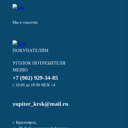
Мы в соцсетях:
ПОКУПАТЕЛЯМ
УГОЛОК ПОТРЕБИТЕЛЯ
МЕНЮ
+7 (902) 929-34-85
с 10:00 до 18:00 МСК +4
yupiter_krsk@mail.ru
г. Красноярск,