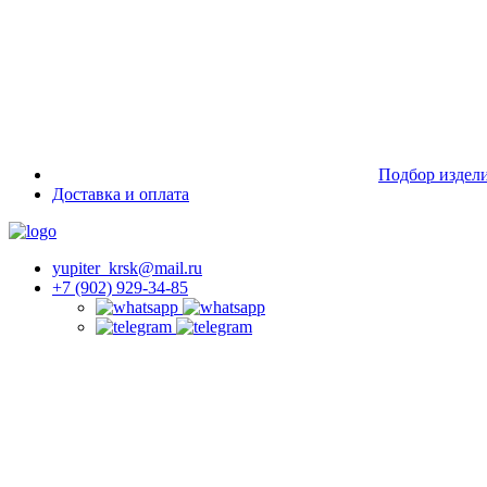
Подбор издел
Доставка и оплата
yupiter_krsk@mail.ru
+7 (902) 929-34-85