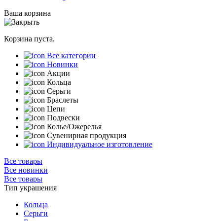
Ваша корзина
Корзина пуста.
Все категории
Новинки
Акции
Кольца
Серьги
Браслеты
Цепи
Подвески
Колье/Ожерелья
Сувенирная продукция
Индивидуальное изготовление
Все товары
Все новинки
Все товары
Тип украшения
Кольца
Серьги