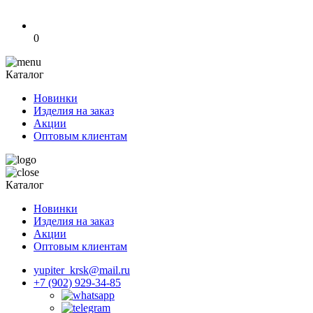
0
Каталог
Новинки
Изделия на заказ
Акции
Оптовым клиентам
Каталог
Новинки
Изделия на заказ
Акции
Оптовым клиентам
yupiter_krsk@mail.ru
+7 (902) 929-34-85